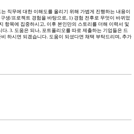
프는 직무에 대한 이해도를 올리기 위해 가볍게 진행하는 내용이
구생/프로젝트 경험을 바탕으로, 1) 경험 전후로 무엇이 바뀌었
3가지 항목에 집중하시고, 이후 본인만의 스토리를 더해 이력서 및
. 3. 도움은 되나, 포트폴리오를 따로 제출하는 기업들은 드
비 하시면 되겠습니다. 도움이 되셨다면 채택 부탁드리며, 추가