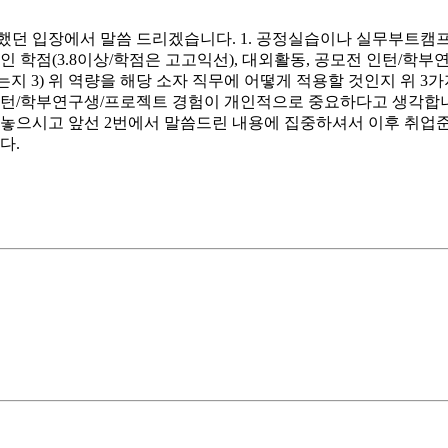
했던 입장에서 말씀 드리겠습니다. 1. 공정실습이나 실무부트캠
학점(3.8이상/학점은 고고익선), 대외활동, 공모전 인턴/학부연
웠는지 3) 위 역량을 해당 소자 직무에 어떻게 적용할 것인지 위 
턴/학부연구생/프로젝트 경험이 개인적으로 중요하다고 생각합니다
해놓으시고 앞선 2번에서 말씀드린 내용에 집중하셔서 이후 취업준
다.