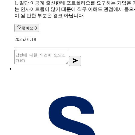
1. 일단 이공계 출신한테 포트폴리오를 요구하는 기업은
는 인사이트들이 많기 때문에 직무 이해도 관점에서 들으신
이 될 만한 부분은 결코 아닙니다.
좋아요
0
2025.01.18