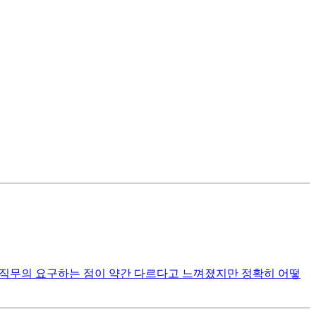
리 직무의 요구하는 점이 약간 다르다고 느껴졌지만 정확히 어떻