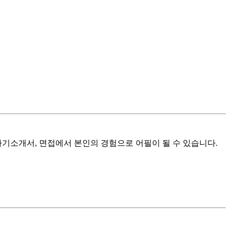
기소개서, 면접에서 본인의 경험으로 어필이 될 수 있습니다.