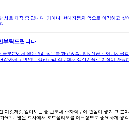
4년차로 재직 중 입니다. 기아나, 현대자동차 쪽으로 이직하고 싶
다.
언부탁드립니다.
 모듈부분에서 생산관리 직무를 하고있습니다. 전공은 에너지공학과
없는거같아서 고민인데 생산관리 직무에서 생산기술로 이직이 가능
전 이것저것 알아보는 중 반도체 소자직무에 관심이 생겨 그 분야
요? 2. 많은 회사에서 포트폴리오를 어느정도로 중요하게 생각