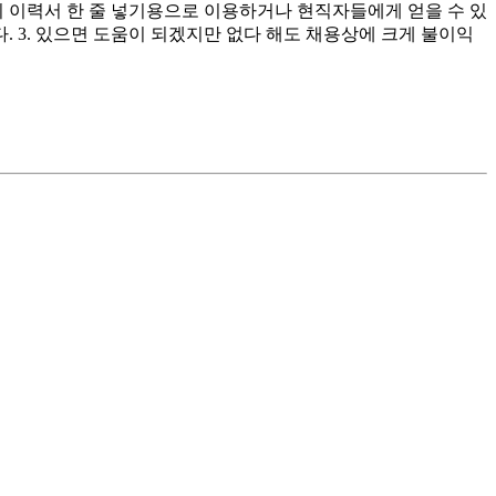
 이력서 한 줄 넣기용으로 이용하거나 현직자들에게 얻을 수 있
 3. 있으면 도움이 되겠지만 없다 해도 채용상에 크게 불이익