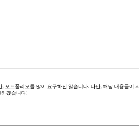
 포트폴리오를 많이 요구하진 않습니다. 다만, 해당 내용들이 자
원하겠습니다!