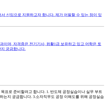
어서 신입으로 지원하고자 합니다. 제가 어필할 수 있는 점이 있
이며, 자격증은 전기기사, 컴활1급 보유하고 있고 어학은 토
한지 궁금합니다.
 목표로 준비할려고 합니다. 1. 반도체 공정실습이나 실무 부트
하는지 궁금합니다. 3.소자직무도 공정 이해도를 위해 공정실습