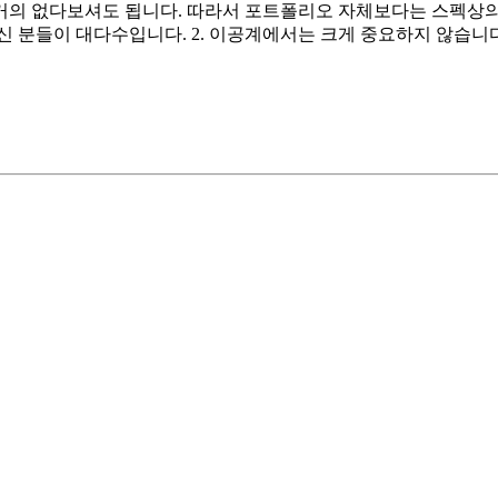
 거의 없다보셔도 됩니다. 따라서 포트폴리오 자체보다는 스펙상의
 분들이 대다수입니다. 2. 이공계에서는 크게 중요하지 않습니다.