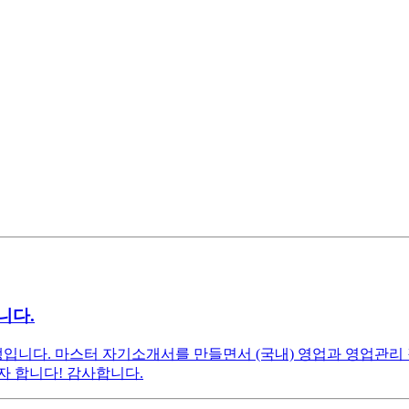
니다.
생입니다. 마스터 자기소개서를 만들면서 (국내) 영업과 영업관
자 합니다! 감사합니다.