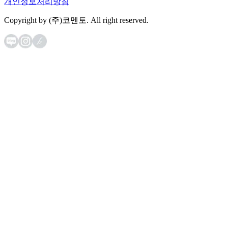
개인정보처리방침
Copyright by (주)코멘토. All right reserved.