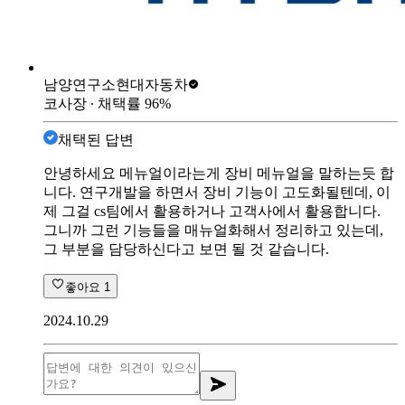
남양연구소
현대자동차
코사장
∙ 채택률
96
%
채택된 답변
안녕하세요 메뉴얼이라는게 장비 메뉴얼을 말하는듯 합
니다. 연구개발을 하면서 장비 기능이 고도화될텐데, 이
제 그걸 cs팀에서 활용하거나 고객사에서 활용합니다.
그니까 그런 기능들을 매뉴얼화해서 정리하고 있는데,
그 부분을 담당하신다고 보면 될 것 같습니다.
좋아요
1
2024.10.29