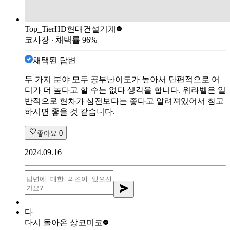
Top_Tier
HD현대건설기계
코사장
∙ 채택률
96
%
채택된 답변
두 가지 분야 모두 공부난이도가 높아서 단편적으로 어
디가 더 높다고 할 수는 없다 생각을 합니다. 워라벨은 일
반적으로 현차가 삼전보다는 좋다고 알려져있어서 참고
하시면 좋을 것 같습니다.
좋아요
0
2024.09.16
다
다시 돌아온 상
코미코