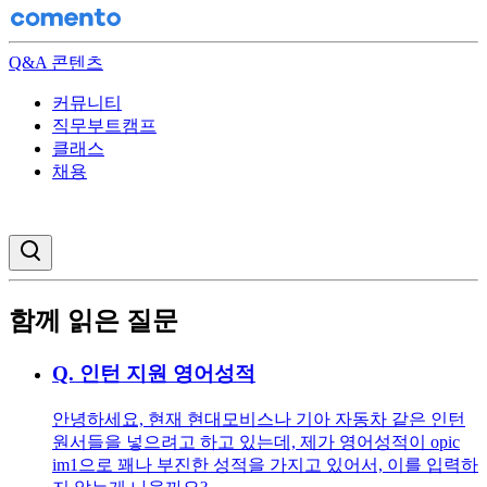
Q&A 콘텐츠
커뮤니티
직무부트캠프
클래스
채용
검색창 열기
함께 읽은 질문
Q.
인턴 지원 영어성적
안녕하세요, 현재 현대모비스나 기아 자동차 같은 인턴
원서들을 넣으려고 하고 있는데, 제가 영어성적이 opic
im1으로 꽤나 부진한 성적을 가지고 있어서, 이를 입력하