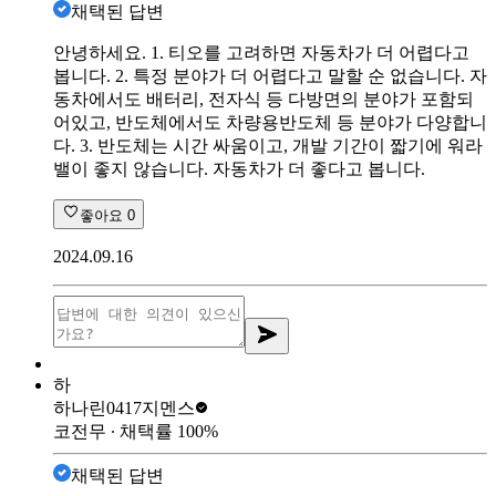
채택된 답변
안녕하세요. 1. 티오를 고려하면 자동차가 더 어렵다고
봅니다. 2. 특정 분야가 더 어렵다고 말할 순 없습니다. 자
동차에서도 배터리, 전자식 등 다방면의 분야가 포함되
어있고, 반도체에서도 차량용반도체 등 분야가 다양합니
다. 3. 반도체는 시간 싸움이고, 개발 기간이 짧기에 워라
밸이 좋지 않습니다. 자동차가 더 좋다고 봅니다.
좋아요
0
2024.09.16
하
하나린0417
지멘스
코전무
∙ 채택률
100
%
채택된 답변