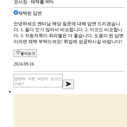
코사장
∙ 채택률
99
%
채택된 답변
안녕하세요 멘티님 해당 질문에 대해 답변 드리겠습니
다. 1. 둘다 인기 많아서 비슷합니다. 2. 이것도 비슷합니
다. 3. 자동차쪽이 워라밸은 더 좋습니다. 도움이 된 답변
이라면 채택 부탁드려요! 취업에 성공하시길 바랍니다!
좋아요
0
2024.09.16