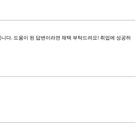
됩니다. 도움이 된 답변이라면 채택 부탁드려요! 취업에 성공하