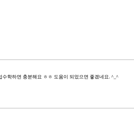
수학하면 충분해요 ㅎㅎ 도움이 되었으면 좋겠네요. ^_^