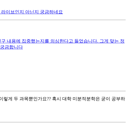
서 라이브인지 아닌지 궁금하네요
연구 내용에 집중했는지를 의심한다고 들었습니다. 그게 맞는 정
지 궁금합니다
렇게 두 과목뿐인가요?? 혹시 대학 미분적분학은 굳이 공부하