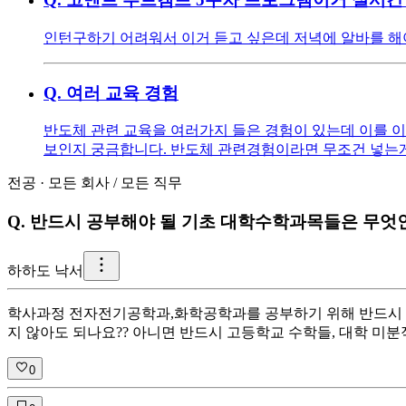
인턴구하기 어려워서 이거 듣고 싶은데 저녁에 알바를 해
Q.
여러 교육 경험
반도체 관련 교육을 여러가지 들은 경험이 있는데 이를 
보인지 궁금합니다. 반도체 관련경험이라면 무조건 넣는게
전공
·
모든 회사
/
모든 직무
Q.
반드시 공부해야 될 기초 대학수학과목들은 무엇
하
하도 낙서
학사과정 전자전기공학과,화학공학과를 공부하기 위해 반드시 
지 않아도 되나요?? 아니면 반드시 고등학교 수학들, 대학 미분
0