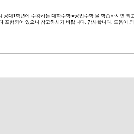
 공대1학년에 수강하는 대학수학or공업수학 을 학습하시면 되고
다 포함되어 있으니 참고하시기 바랍니다. 감사합니다. 도움이 