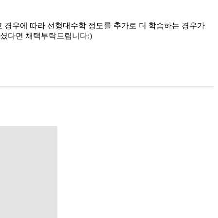
 경우에 따라 선형대수학 정도를 추가로 더 학습하는 경우가
되셨다면 채택부탁드립니다:)