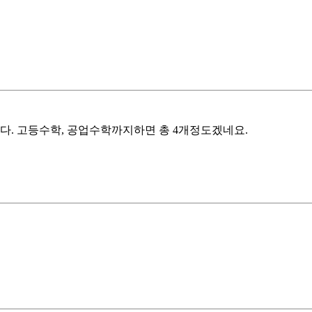
. 고등수학, 공업수학까지하면 총 4개정도겠네요.