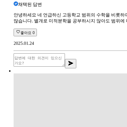
채택된 답변
안녕하세요 네 언급하신 고등학교 범위의 수학을 비롯하여
많습니다. 별개로 미적분학을 공부하시지 않아도 범위에 
좋아요
0
2025.01.24