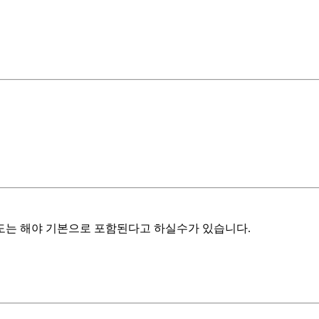
도는 해야 기본으로 포함된다고 하실수가 있습니다.