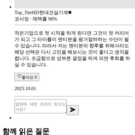
Top_Tier
HD현대건설기계
코사장
∙ 채택률
96
%
작은기업으로 첫 시작을 하게 된다면 그것이 첫 커리어
가 되고 그 타이틀이 멘티분을 평가절하하는 수단이 될
수 있습니다. 따라서 저는 멘티분의 향후를 위해서라도
해당 선택은 다시 고민을 해보시는 것이 좋다고 생각을
합니다. 조급함으로 섣부른 결정을 하게 되면 후회를 하
실 수 있습니다.
좋아요
0
2025.10.01
함께 읽은 질문