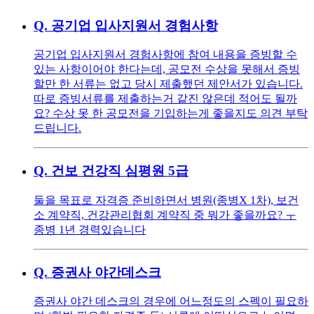
Q.
공기업 입사지원서 경험사항
공기업 입사지원서 경험사항에 참여 내용을 증빙할 수
있는 사항이어야 한다는데, 공모전 수상을 못해서 증빙
할만 한 서류는 없고 당시 제출했던 제안서가 있습니다.
따로 증빙서류를 제출하는거 같진 않은데 적어도 될까
요? 수상 못 한 공모전을 기입하는게 좋을지도 의견 부탁
드립니다.
Q.
건보 건강직 심평원 5급
둘을 목표로 자격증 준비하면서 병원(종병X 1차), 보건
소 계약직, 건강관리협회 계약직 중 뭐가 좋을까요? ㅜ
종병 1년 경력있습니다
Q.
증권사 야간데스크
증권사 야간 데스크의 경우에 어느정도의 스펙이 필요하