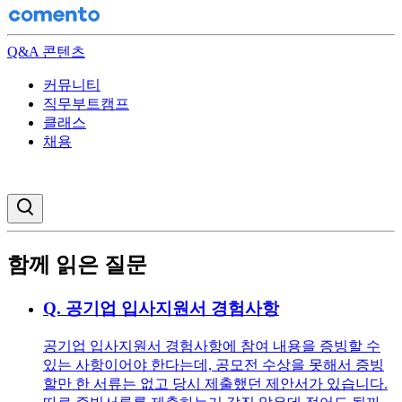
Q&A 콘텐츠
커뮤니티
직무부트캠프
클래스
채용
검색창 열기
함께 읽은 질문
Q.
공기업 입사지원서 경험사항
공기업 입사지원서 경험사항에 참여 내용을 증빙할 수
있는 사항이어야 한다는데, 공모전 수상을 못해서 증빙
할만 한 서류는 없고 당시 제출했던 제안서가 있습니다.