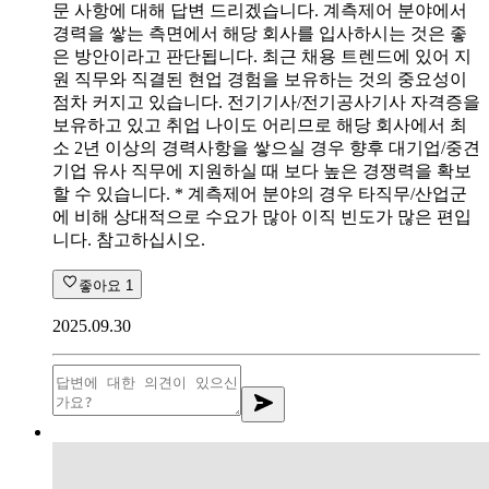
문 사항에 대해 답변 드리겠습니다. 계측제어 분야에서
경력을 쌓는 측면에서 해당 회사를 입사하시는 것은 좋
은 방안이라고 판단됩니다. 최근 채용 트렌드에 있어 지
원 직무와 직결된 현업 경험을 보유하는 것의 중요성이
점차 커지고 있습니다. 전기기사/전기공사기사 자격증을
보유하고 있고 취업 나이도 어리므로 해당 회사에서 최
소 2년 이상의 경력사항을 쌓으실 경우 향후 대기업/중견
기업 유사 직무에 지원하실 때 보다 높은 경쟁력을 확보
할 수 있습니다. * 계측제어 분야의 경우 타직무/산업군
에 비해 상대적으로 수요가 많아 이직 빈도가 많은 편입
니다. 참고하십시오.
좋아요
1
2025.09.30