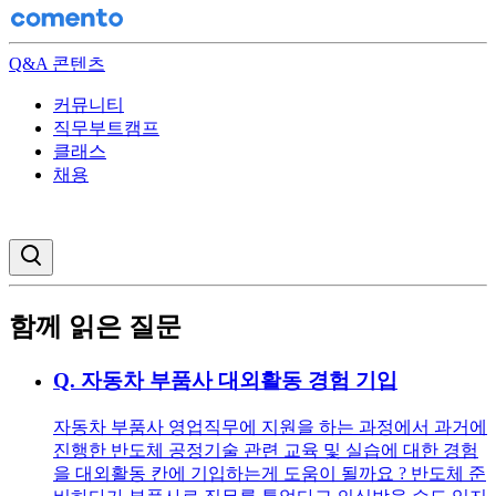
Q&A 콘텐츠
커뮤니티
직무부트캠프
클래스
채용
검색창 열기
함께 읽은 질문
Q.
자동차 부품사 대외활동 경험 기입
자동차 부품사 영업직무에 지원을 하는 과정에서 과거에
진행한 반도체 공정기술 관련 교육 및 실습에 대한 경험
을 대외활동 칸에 기입하는게 도움이 될까요 ? 반도체 준