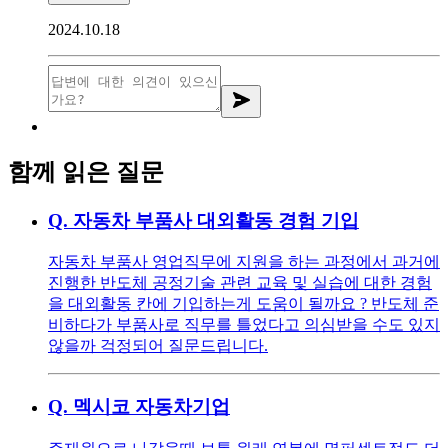
2024.10.18
함께 읽은 질문
Q.
자동차 부품사 대외활동 경험 기입
자동차 부품사 영업직무에 지원을 하는 과정에서 과거에
진행한 반도체 공정기술 관련 교육 및 실습에 대한 경험
을 대외활동 칸에 기입하는게 도움이 될까요 ? 반도체 준
비하다가 부품사로 직무를 틀었다고 의심받을 수도 있지
않을까 걱정되어 질문드립니다.
Q.
멕시코 자동차기업