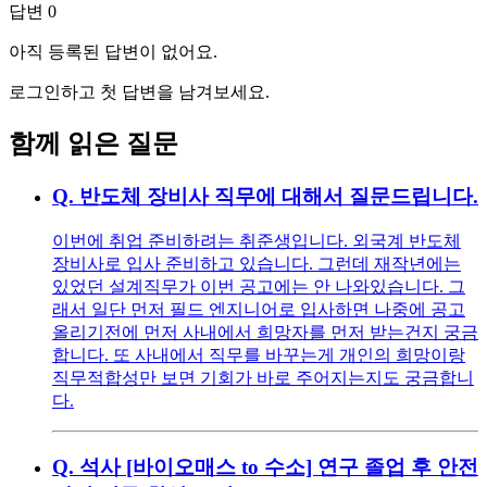
답변
0
아직 등록된 답변이 없어요.
로그인하고 첫 답변을 남겨보세요.
함께 읽은 질문
Q.
반도체 장비사 직무에 대해서 질문드립니다.
이번에 취업 준비하려는 취준생입니다. 외국계 반도체
장비사로 입사 준비하고 있습니다. 그런데 재작년에는
있었던 설계직무가 이번 공고에는 안 나와있습니다. 그
래서 일단 먼저 필드 엔지니어로 입사하면 나중에 공고
올리기전에 먼저 사내에서 희망자를 먼저 받는건지 궁금
합니다. 또 사내에서 직무를 바꾸는게 개인의 희망이랑
직무적합성만 보면 기회가 바로 주어지는지도 궁금합니
다.
Q.
석사 [바이오매스 to 수소] 연구 졸업 후 안전