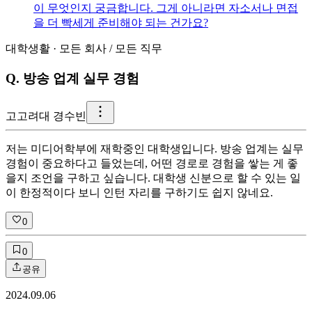
이 무엇인지 궁금합니다. 그게 아니라면 자소서나 면접
을 더 빡세게 준비해야 되는 건가요?
대학생활
·
모든 회사
/
모든 직무
Q.
방송 업계 실무 경험
고
고려대 경수빈
저는 미디어학부에 재학중인 대학생입니다. 방송 업계는 실무
경험이 중요하다고 들었는데, 어떤 경로로 경험을 쌓는 게 좋
을지 조언을 구하고 싶습니다. 대학생 신분으로 할 수 있는 일
이 한정적이다 보니 인턴 자리를 구하기도 쉽지 않네요.
0
0
공유
2024.09.06