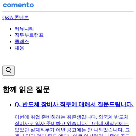
Q&A 콘텐츠
커뮤니티
직무부트캠프
클래스
채용
검색창 열기
함께 읽은 질문
Q.
반도체 장비사 직무에 대해서 질문드립니다.
이번에 취업 준비하려는 취준생입니다. 외국계 반도체
장비사로 입사 준비하고 있습니다. 그런데 재작년에는
있었던 설계직무가 이번 공고에는 안 나와있습니다. 그