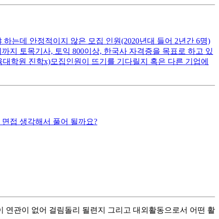
는데 안정적이지 않은 모집 인원(2020년대 들어 2년간 6명)
지 토목기사, 토익 800이상, 한국사 자격증을 목표로 하고 있
육대학원 진학x)모집인원이 뜨기를 기다릴지 혹은 다른 기업에
 면접 생각해서 풀어 될까요?
이 연관이 없어 걸림돌리 될련지 그리고 대외활동으로서 어떤 활