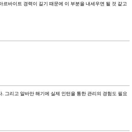
아르바이트 경력이 길기 때문에 이 부분을 내세우면 될 것 같고
. 그리고 알바만 해기에 실제 인턴을 통한 관리의 경험도 필요