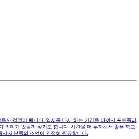
않을까 걱정이 됩니다. 입시를 다시 하는 기간을 아껴서 포트폴리
가 의미가 있을까 싶기도 합니다. 시간을 더 투자해서 좋은 학교
 종사자 분들의 조언이 간절히 필요합니다.