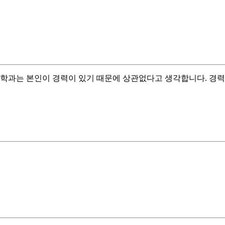
학과는 본인이 경력이 있기 때문에 상관없다고 생각합니다. 경력