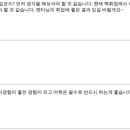
은지? 먼저 생각을 해보셔야 할 것 같습니다. 현재 백화점에서 
할 것 같습니다. 멘티님의 취업에 좋은 결과 있길 바랄게요~
경험이 좋은 경험이 되고 어학은 필수로 반드시 하는게 좋습니다