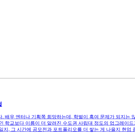
벌
 배우 엔터나 기획쪽 희망하는데, 학벌이 혹여 문제가 되지는 
 중인 학교보다 이름이 더 알려진 수도권 사립대 정도의 업그레이드
택일지, 그 시간에 공모전과 포트폴리오를 더 쌓는 게 나을지 현업