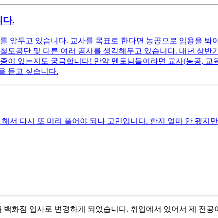
다.
 앞두고 있습니다. 교사를 목표로 한다면 농공으로 임용을 봐야 하
철도공단 및 다른 여러 공사를 생각해두고 있습니다. 내년 상반기까
격증이 있는지도 궁금합니다! 만약 멘토님들이라면 교사(농공, 교
을 듣고 싶습니다.
해서 다시 또 미리 풀어야 되나 고민입니다. 한지 얼마 안 됐지만
 백화점 입사로 변경하게 되었습니다. 취업에서 있어서 제 전공