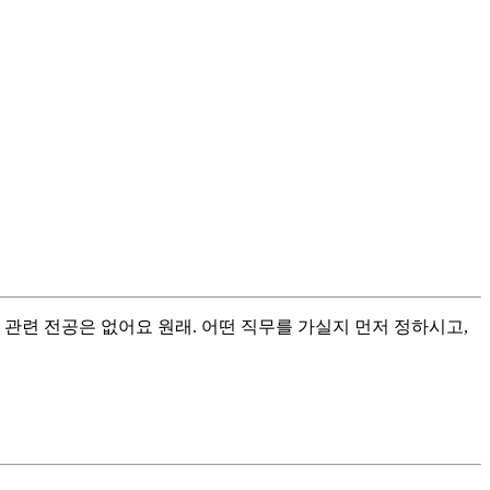
관련 전공은 없어요 원래. 어떤 직무를 가실지 먼저 정하시고,