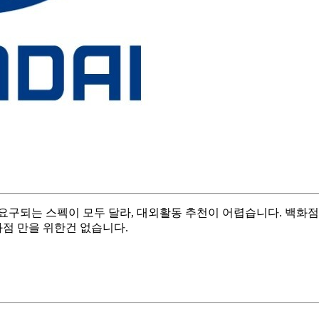
구되는 스펙이 모두 달라, 대외활동 추천이 어렵습니다. 백화점 
화점 만을 위한건 없습니다.