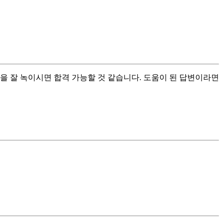
을 잘 녹이시면 합격 가능할 것 같습니다. 도움이 된 답변이라면