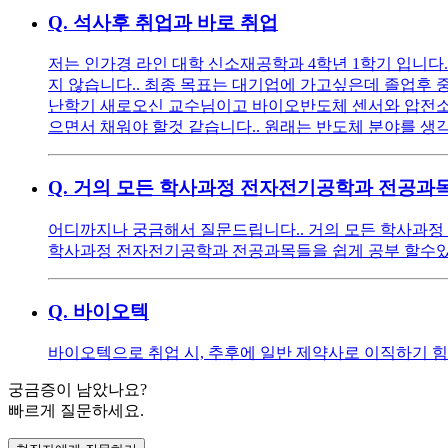
Q.
석사후 취업과 바로 취업
저는 인가경 라인 대학 신소재공학과 4학년 1학기 입니다.
지 않습니다.. 최종 목표는 대기업에 가고싶은데 졸업후 
난학기 새로오신 교수님이고 바이오반도체 센서와 압전소자
으면서 채워야 할것 같습니다.. 원래는 반도체 분야를 
Q.
거의 모든 학사과정 전자전기공학과 전공과목
어디까지나 궁금해서 질문드립니다.. 거의 모든 학사과
학사과정 전자전기공학과 전공과목들을 쉽게 공부 할수있
Q.
바이오텍
바이오텍으로 취업 시, 추후에 일반 제약사로 이직하기 
궁금증이 남았나요?
빠르게 질문하세요.