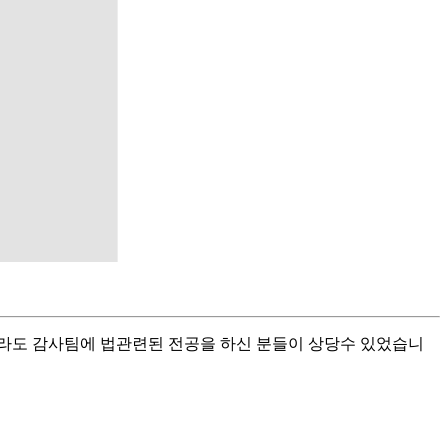
라도 감사팀에 법관련된 전공을 하신 분들이 상당수 있었습니