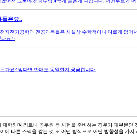
생각했어서 그분야 전공수업 4~5개 들은게 다입니다. 어떤루트가
들은요..
정 전자전기공학과 전공과목들은 사실상 수학책이나 다를게 없어서
나요??
힘든가요? 맞다면 반대도 동일한지 궁금합니다.
 재학하며 리트나 공무원 등 시험을 준비하는 경우가 대부분인 
이에 따른 스펙을 쌓는 것 또 어떤 방식으로 어떤 방향성을 가지