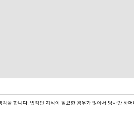
각을 합니다. 법적인 지식이 필요한 경우가 많아서 당사만 하더