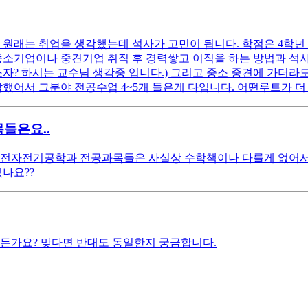
 원래는 취업을 생각했는데 석사가 고민이 됩니다. 학점은 4학년 
중소기업이나 중견기업 취직 후 경력쌓고 이직을 하는 방법과 석
? 하시는 교수님 생각중 입니다.) 그리고 중소 중견에 가더라
생각했어서 그분야 전공수업 4~5개 들은게 다입니다. 어떤루트가
들은요..
정 전자전기공학과 전공과목들은 사실상 수학책이나 다를게 없어서
나요??
힘든가요? 맞다면 반대도 동일한지 궁금합니다.