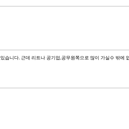
수 있습니다. 근데 리트나 공기업,공무원쪽으로 많이 가실수 밖에 