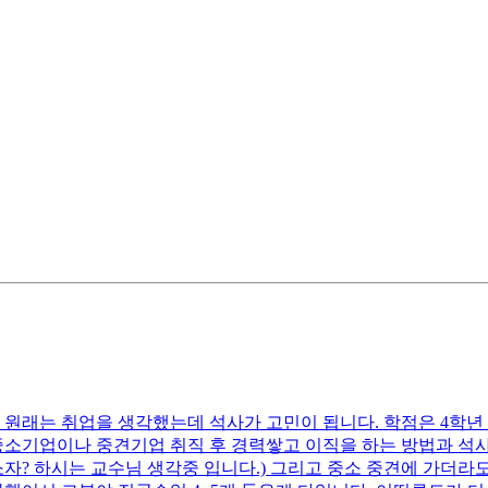
 원래는 취업을 생각했는데 석사가 고민이 됩니다. 학점은 4학년 
중소기업이나 중견기업 취직 후 경력쌓고 이직을 하는 방법과 석
? 하시는 교수님 생각중 입니다.) 그리고 중소 중견에 가더라