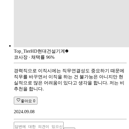
Top_Tier
HD현대건설기계
코사장
∙ 채택률
96
%
경력직으로 이직시에는 직무연결성도 중요하기 때문에
직무를 바꾸면서 이직을 하는 건 불가능은 아니지만 현
실적으로 많은 어려움이 있다고 생각을 합니다. 저는 비
추천을 합니다.
좋아요
0
2024.09.08