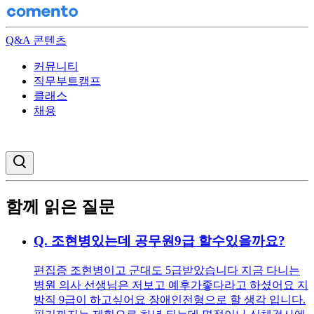
Q&A 콘텐츠
커뮤니티
직무부트캠프
클래스
채용
검색창 열기
함께 읽은 질문
Q.
조현병있는데 공무원9급 할수있을까요?
편집증 조현병이고 군대도 5급받았습니다 지금 다니는
병원 의사 선생님은 저보고 예후가좋다라고 하셨어요 지
방직 9급이 하고싶어요 장애인전형으로 할 생각 입니다.