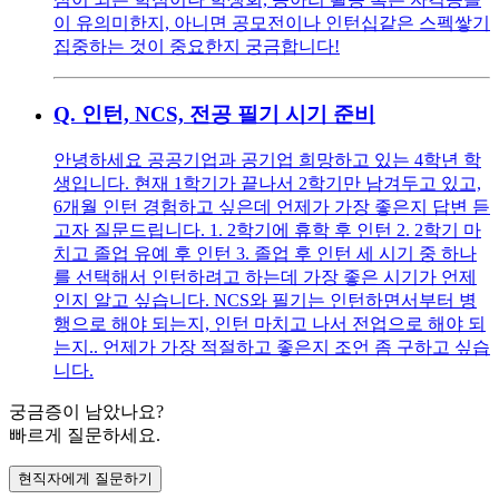
이 유의미한지, 아니면 공모전이나 인턴십같은 스펙쌓기
집중하는 것이 중요한지 궁금합니다!
Q.
인턴, NCS, 전공 필기 시기 준비
안녕하세요 공공기업과 공기업 희망하고 있는 4학년 학
생입니다. 현재 1학기가 끝나서 2학기만 남겨두고 있고,
6개월 인턴 경험하고 싶은데 언제가 가장 좋은지 답변 듣
고자 질문드립니다. 1. 2학기에 휴학 후 인턴 2. 2학기 마
치고 졸업 유예 후 인턴 3. 졸업 후 인턴 세 시기 중 하나
를 선택해서 인턴하려고 하는데 가장 좋은 시기가 언제
인지 알고 싶습니다. NCS와 필기는 인턴하면서부터 병
행으로 해야 되는지, 인턴 마치고 나서 전업으로 해야 되
는지.. 언제가 가장 적절하고 좋은지 조언 좀 구하고 싶습
니다.
궁금증이 남았나요?
빠르게 질문하세요.
현직자에게 질문하기