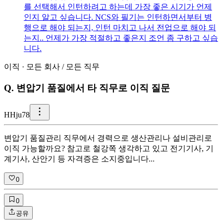
를 선택해서 인턴하려고 하는데 가장 좋은 시기가 언제
인지 알고 싶습니다. NCS와 필기는 인턴하면서부터 병
행으로 해야 되는지, 인턴 마치고 나서 전업으로 해야 되
는지.. 언제가 가장 적절하고 좋은지 조언 좀 구하고 싶습
니다.
이직
·
모든 회사
/
모든 직무
Q.
변압기 품질에서 타 직무로 이직 질문
H
Hju78
변압기 품질관리 직무에서 경력으로 생산관리나 설비관리로
이직 가능할까요? 참고로 철강쪽 생각하고 있고 전기기사, 기
계기사, 산안기 등 자격증은 소지중입니다...
0
0
공유