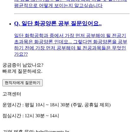
평균적으로 어떻게 보이는지 알고싶습니다
Q.
일단 화공양론 공부 질문있어요..
일단 화학공학과 중에서 가장 먼저 공부해야 될 전공기
초과목은 화공양론 인데요... 그렇다면 화공양론을 공부
하기 전에 가장 먼저 공부해야 될 전공과목들은 무엇인
가요??
궁금증이 남았나요?
빠르게 질문하세요.
현직자에게 질문하기
고객센터
운영시간 : 평일 10시 ~ 18시 30분 (주말, 공휴일 제외)
점심시간 : 12시 30분 ~ 14시
기업 제휴 문의: help@comento.kr