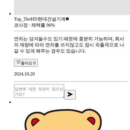
Top_Tier
HD현대건설기계
코사장
∙ 채택률
96
%
연차는 당겨쓸수도 있기 때문에 충분히 가능하며, 회사
의 재량에 따라 연차를 쓰지않고도 잠시 외출격으로 나
갈 수 있게 해주는 경우도 있습니다.
좋아요
0
2024.10.20