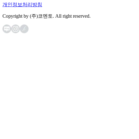
개인정보처리방침
Copyright by (주)코멘토. All right reserved.