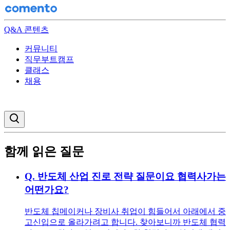
Q&A 콘텐츠
커뮤니티
직무부트캠프
클래스
채용
검색창 열기
함께 읽은 질문
Q.
반도체 산업 진로 전략 질문이요 협력사가는
어떤가요?
반도체 칩메이커나 장비사 취업이 힘들어서 아래에서 중
고신입으로 올라가려고 합니다. 찾아보니까 반도체 협력