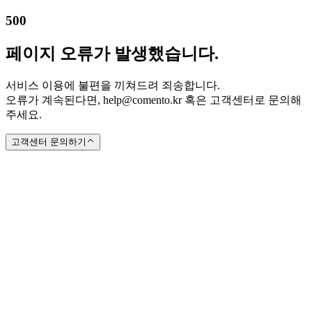
500
페이지 오류가 발생했습니다.
서비스 이용에 불편을 끼쳐드려 죄송합니다.
오류가 계속된다면, help@comento.kr 혹은 고객센터로 문의해
주세요.
고객센터 문의하기