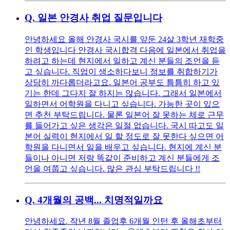
Q.
일본 안경사 취업 질문입니다
안녕하세요 올해 안경사 국시를 앞둔 24살 3학년 재학중
인 학생입니다 안경사 국시합격 다음에 일본에서 취업을
하려고 하는데 현지에서 일하고 계신 분들의 조언을 듣
고 싶습니다. 직업이 생소하다보니 정보를 취합하기가
상당히 까다롭더라고요. 일본어 공부도 틈틈히 하고 있
기는 한데 그다지 잘 하지는 않습니다. 그래서 일본에서
일하면서 어학원을 다니고 싶습니다. 가능한 곳이 있으
면 추천 부탁드립니다. 물론 일본어 잘 못하는 체로 근무
를 들어가고 싶은 생각은 일절 없습니다. 국시 따고도 일
본어 실력이 현지에서 일 할 정도로 잘 못한다 싶으면 어
학원을 다니면서 일을 배우고 싶습니다. 현지에 계신 분
들이나 아니면 저랑 똑같이 준비하고 계신 분들에게 조
언을 여쭙고 싶습니다. 많은 관심 부탁드립니다 !!
Q.
4개월의 공백... 치명적일까요
안녕하세요. 작년 8월 졸업후 6개월 인턴 후 올해초부터