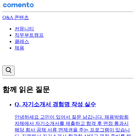
Q&A 콘텐츠
커뮤니티
직무부트캠프
클래스
채용
검색창 열기
함께 읽은 질문
Q.
자기소개서 경험명 작성 실수
안녕하세요 고민이 있어서 질문 남깁니다. 채용박람회
자체에서 자기소개서를 제출하고 합격 후 면접 통과시
해당 회사 공채 서류 면제권을 주는 프로그램이 있습니