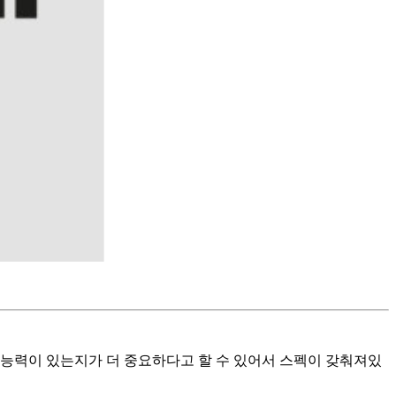
 능력이 있는지가 더 중요하다고 할 수 있어서 스펙이 갖춰져있