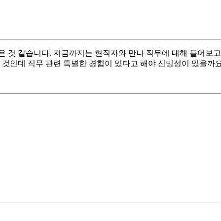
 것 같습니다. 지금까지는 현직자와 만나 직무에 대해 들어보고, 
은 것인데 직무 관련 특별한 경험이 있다고 해야 신빙성이 있을까요