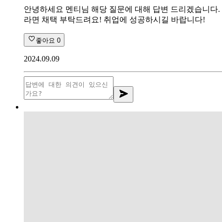
안녕하세요 멘티님 해당 질문에 대해 답변 드리겠습니다.
라면 채택 부탁드려요! 취업에 성공하시길 바랍니다!
좋아요
0
2024.09.09