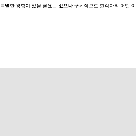
 특별한 경험이 있을 필요는 없으나 구체적으로 현직자의 어떤 