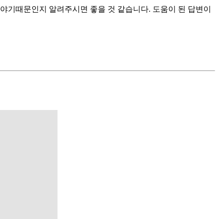
이야기때문인지 알려주시면 좋을 것 같습니다. 도움이 된 답변이