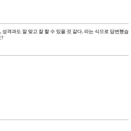
성격과도 잘 맞고 잘 할 수 있을 것 같다. 라는 식으로 답변헀습
?