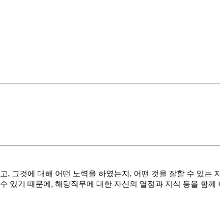
고, 그것에 대해 어떤 노력을 하였는지, 어떤 것을 잘할 수 있는
할 수 있기 때문에, 해당직무에 대한 자신의 열정과 지식 등을 함께