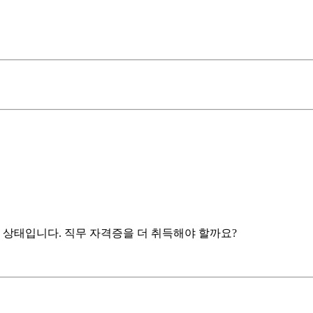
한 상태입니다. 직무 자격증을 더 취득해야 할까요?