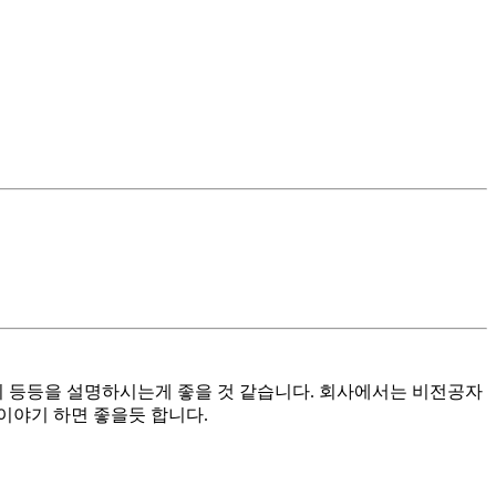
 지 등등을 설명하시는게 좋을 것 같습니다. 회사에서는 비전공자
 이야기 하면 좋을듯 합니다.