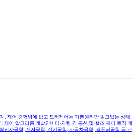
설계, 제어 경험밖에 없고 모터제어는 기본원리만 알고있는 상태
제어 알고리즘 개발인버터·차량 간 통신 및 협조 제어 로직 개
전자공학, 전자공학, 전기공학, 자동차공학, 컴퓨터공학 등 관