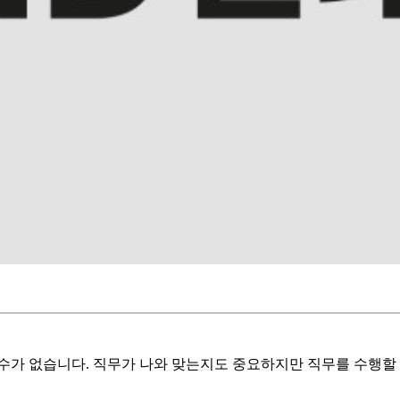
수가 없습니다. 직무가 나와 맞는지도 중요하지만 직무를 수행할