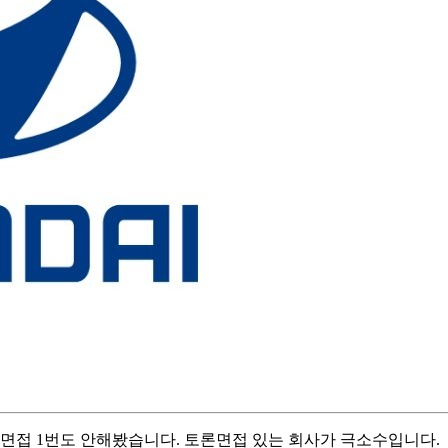
론면접 1번도 안해봤습니다. 토론면접 있는 회사가 극소수입니다.