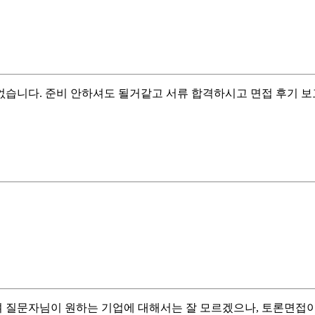
습니다. 준비 안하셔도 될거같고 서류 합격하시고 면접 후기 보
 질문자님이 원하는 기업에 대해서는 잘 모르겠으나, 토론면접