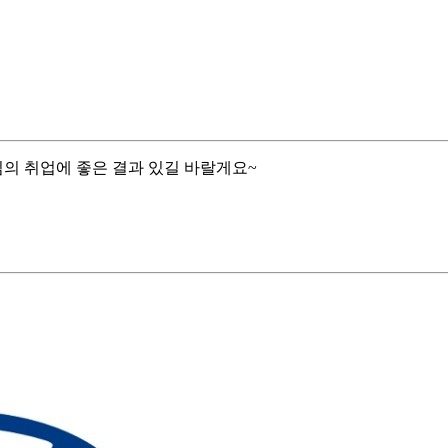
님의 취업에 좋은 결과 있길 바랄게요~