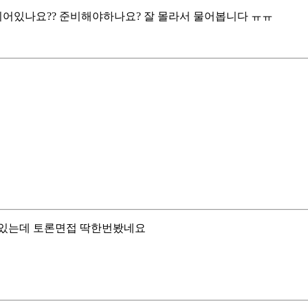
어있나요?? 준비해야하나요? 잘 몰라서 물어봅니다 ㅠㅠ
 있는데 토론면접 딱한번봤네요