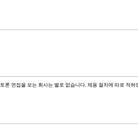
토론 면접을 보는 회사는 별로 없습니다. 채용 절차에 따로 적