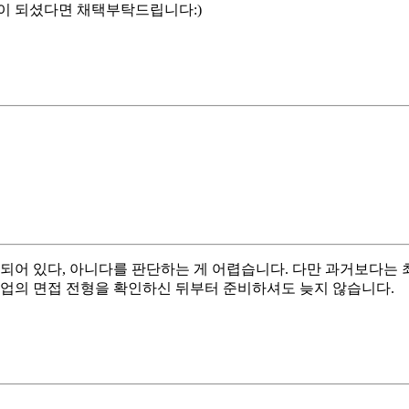
이 되셨다면 채택부탁드립니다:)
되어 있다, 아니다를 판단하는 게 어렵습니다. 다만 과거보다는 
기업의 면접 전형을 확인하신 뒤부터 준비하셔도 늦지 않습니다.