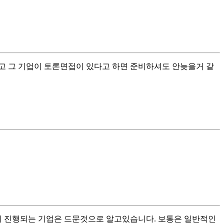
고 그 기업이 토론면접이 있다고 하면 준비하셔도 안늦을거 같
이 진행되는 기업은 드문것으로 알고있습니다. 보통은 일반적인