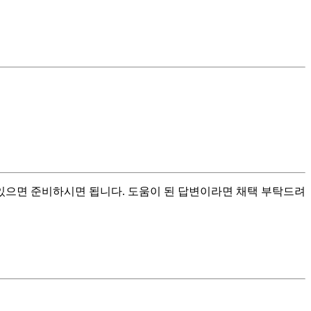
혀있으면 준비하시면 됩니다. 도움이 된 답변이라면 채택 부탁드려