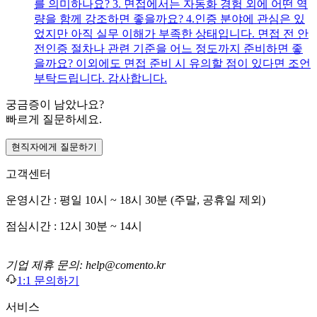
를 의미하나요? 3. 면접에서는 자동화 경험 외에 어떤 역
량을 함께 강조하면 좋을까요? 4.인증 분야에 관심은 있
었지만 아직 실무 이해가 부족한 상태입니다. 면접 전 안
전인증 절차나 관련 기준을 어느 정도까지 준비하면 좋
을까요? 이외에도 면접 준비 시 유의할 점이 있다면 조언
부탁드립니다. 감사합니다.
궁금증이 남았나요?
빠르게 질문하세요.
현직자에게 질문하기
고객센터
운영시간 : 평일 10시 ~ 18시 30분 (주말, 공휴일 제외)
점심시간 : 12시 30분 ~ 14시
기업 제휴 문의: help@comento.kr
1:1 문의하기
서비스