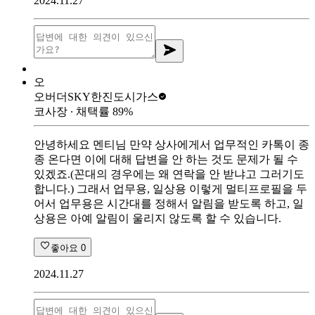
2024.11.27
오
오버더SKY
한진도시가스
코사장
∙ 채택률
89
%
안녕하세요 멘티님 만약 상사에게서 업무적인 카톡이 종
종 온다면 이에 대해 답변을 안 하는 것도 문제가 될 수
있겠죠.(꼰대의 경우에는 왜 연락을 안 받냐고 그러기도
합니다.) 그래서 업무용, 일상용 이렇게 멀티프로필을 두
어서 업무용은 시간대를 정해서 알림을 받도록 하고, 일
상용은 아예 알림이 울리지 않도록 할 수 있습니다.
좋아요
0
2024.11.27