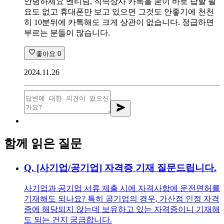
안녕하세요 멘티님, 직속상사 카톡을 굳이 바로 답할 필
요도 없고 휴대폰만 보고 있으면 그것도 안좋기에 천천
히 10분뒤에 카톡해도 크게 상관이 없습니다. 정급하면
부르는 분들이 많습니다.
좋아요
0
2024.11.26
함께 읽은 질문
Q.
[사기업/공기업] 자격증 기재 질문드립니다.
사기업과 공기업 서류 제출 시에 자격사항에 운전면허를
기재해도 되나요? 특히 공기업의 경우, 가산점 인정 자격
증에 해당되지 않는데 보유하고 있는 자격증이니 기재해
도 되는 건지 궁금합니다.