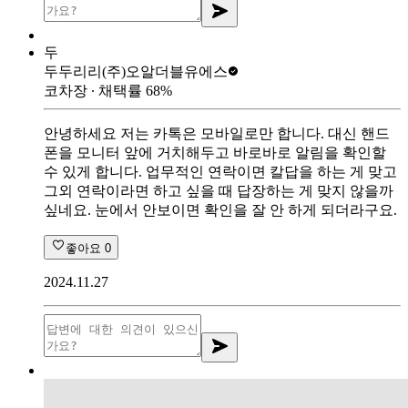
두
두두리리
(주)오알더블유에스
코차장
∙ 채택률
68
%
안녕하세요 저는 카톡은 모바일로만 합니다. 대신 핸드
폰을 모니터 앞에 거치해두고 바로바로 알림을 확인할
수 있게 합니다. 업무적인 연락이면 칼답을 하는 게 맞고
그외 연락이라면 하고 싶을 때 답장하는 게 맞지 않을까
싶네요. 눈에서 안보이면 확인을 잘 안 하게 되더라구요.
좋아요
0
2024.11.27