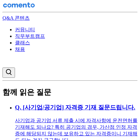
Q&A 콘텐츠
커뮤니티
직무부트캠프
클래스
채용
검색창 열기
함께 읽은 질문
Q.
[사기업/공기업] 자격증 기재 질문드립니다.
사기업과 공기업 서류 제출 시에 자격사항에 운전면허를
기재해도 되나요? 특히 공기업의 경우, 가산점 인정 자격
증에 해당되지 않는데 보유하고 있는 자격증이니 기재해