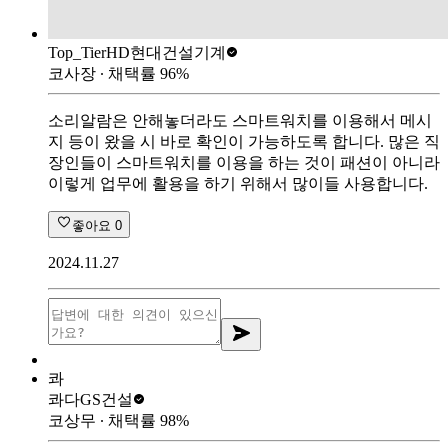
Top_Tier
HD현대건설기계
코사장
∙ 채택률
96
%
소리알람은 안해놓더라도 스마트워치를 이용해서 메시
지 등이 왔을 시 바로 확인이 가능하도록 합니다. 많은 직
장인들이 스마트워치를 이용을 하는 것이 패션이 아니라
이렇게 업무에 활용을 하기 위해서 많이들 사용합니다.
좋아요
0
2024.11.27
콰
콰다
GS건설
코상무
∙ 채택률
98
%