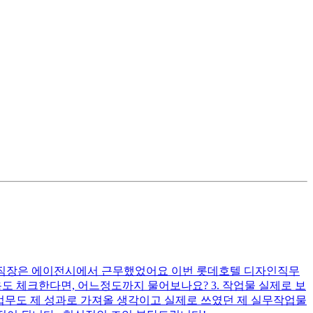
전 직장은 에이전시에서 근무했었어요 이번 롯데호텔 디자인직무
용도 체크한다면, 어느정도까지 물어보나요? 3. 작업물 실제로 보
업무도 제 성과로 가져올 생각이고 실제로 쓰였던 제 실무작업물