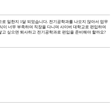
으로 일한지 1달 되었습니다. 전기공학과를 나오지 않아서 업무
지식이 너무 부족하여 직장을 다니며 사이버 대학교로 편입하여
쌓고 싶으면 퇴사하고 전기공학과로 편입을 준비해야 할까요?