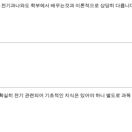
고 전기과나와도 학부에서 배우는것과 이론적으로 상당히 다릅니다
확실히 전기 관련되어 기초적인 지식은 있어야 하니 별도로 과목