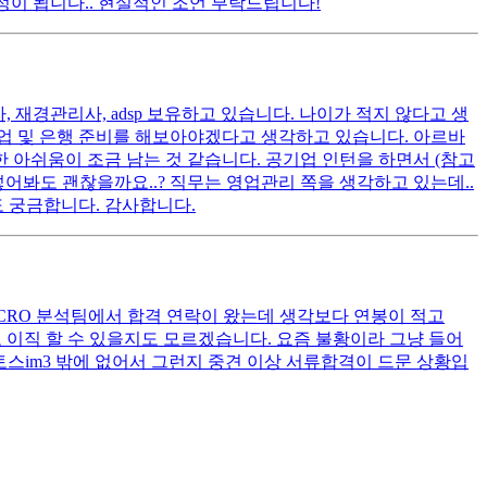
정이 됩니다.. 현실적인 조언 부탁드립니다!
, 재경관리사, adsp 보유하고 있습니다. 나이가 적지 않다고 생
기업 및 은행 준비를 해보아야겠다고 생각하고 있습니다. 아르바
 아쉬움이 조금 남는 것 같습니다. 공기업 인턴을 하면서 (참고
넣어봐도 괜찮을까요..? 직무는 영업관리 쪽을 생각하고 있는데..
도 궁금합니다. 감사합니다.
상CRO 분석팀에서 합격 연락이 왔는데 생각보다 연봉이 적고
로 이직 할 수 있을지도 모르겠습니다. 요즘 불황이라 그냥 들어
토스im3 밖에 없어서 그런지 중견 이상 서류합격이 드문 상황입