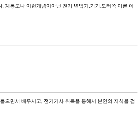
. 계통도나 이런개념이아닌 전기 변압기,기기,모터쪽 이론 이
 들으면서 배우시고, 전기기사 취득을 통해서 본인의 지식을 검