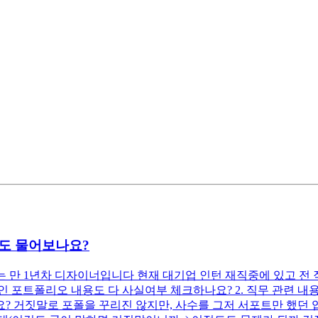
기도 물어보나요?
 만 1년차 디자이너입니다 현재 대기업 인턴 재직중에 있고 
인 포트폴리오 내용도 다 사실여부 체크하나요? 2. 직무 관련 내
? 거짓말로 포폴을 꾸리진 않지만, 사수를 그저 서포트만 했던 