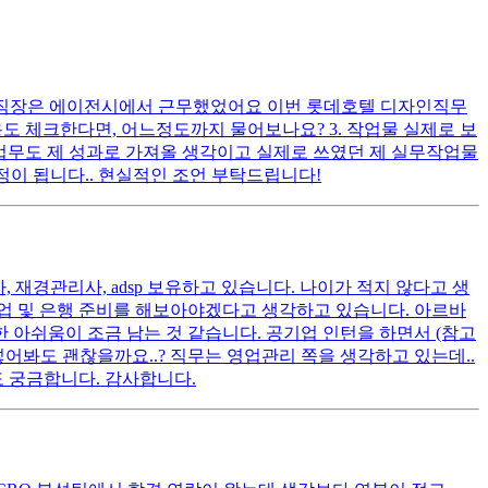
전 직장은 에이전시에서 근무했었어요 이번 롯데호텔 디자인직무
용도 체크한다면, 어느정도까지 물어보나요? 3. 작업물 실제로 보
업무도 제 성과로 가져올 생각이고 실제로 쓰였던 제 실무작업물
정이 됩니다.. 현실적인 조언 부탁드립니다!
, 재경관리사, adsp 보유하고 있습니다. 나이가 적지 않다고 생
기업 및 은행 준비를 해보아야겠다고 생각하고 있습니다. 아르바
 아쉬움이 조금 남는 것 같습니다. 공기업 인턴을 하면서 (참고
넣어봐도 괜찮을까요..? 직무는 영업관리 쪽을 생각하고 있는데..
도 궁금합니다. 감사합니다.