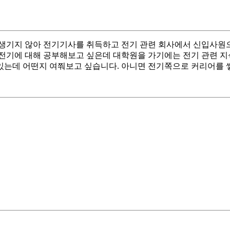
 생기지 않아 전기기사를 취득하고 전기 관련 회사에서 신입사원
 전기에 대해 공부해보고 싶은데 대학원을 가기에는 전기 관련 
있는데 어떤지 여쭤보고 싶습니다. 아니면 전기쪽으로 커리어를 