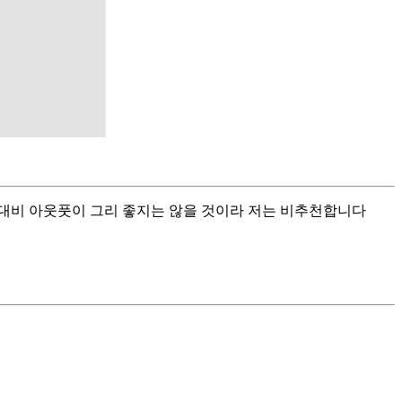
대비 아웃풋이 그리 좋지는 않을 것이라 저는 비추천합니다