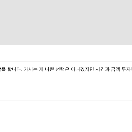
 합니다. 가시는 게 나쁜 선택은 아니겠지만 시간과 금액 투자