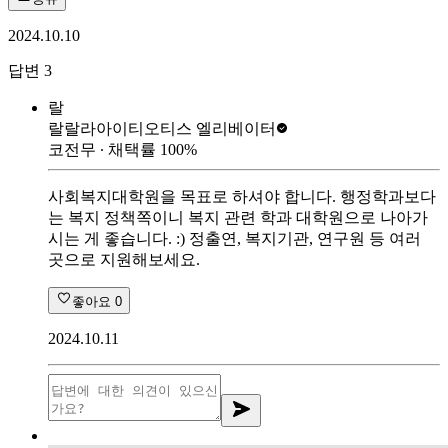
2024.10.10
답변
3
랄
랄랄라아이티
오티스 엘리베이터
코전무
∙ 채택률
100
%
사회복지대학원을 목표로 하셔야 합니다. 행정학과보다
는 복지 정책쪽이니 복지 관련 학과 대학원으로 나아가
시는 게 좋습니다. :) 정출연, 복지기관, 연구원 등 여러
곳으로 지원해보세요.
좋아요
0
2024.10.11