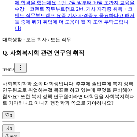
에 합격을 했는데요, 1번. 7월 말부터 10월 초까지 교육을
수강 + 코멘토 직무부트캠프 2번. 기사 자격증 취득 + 코
멘토 직무부트캠프 요즘 기사 자격증도 중요하다고 해서
둘 중에 뭐가 취업에 더 도움이 될 지 조언 부탁드립니
다!
대학생활
·
모든 회사
/
모든 직무
Q.
사회복지학 관련 연구원 취직
r
remis
사회복지학과 소속 대학생입니다. 추후에 졸업후에 복지 정책
연구원으로 취업하는걸 목표로 하고 있는데 무엇을 준비해야
할까요? 또한 복지 정책 연구원이라면 대학원을 사회복지학과
로 가야하나요 아니면 행정학과 쪽으로 가야하나요?
0
0
공유