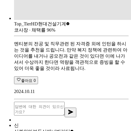
Top_Tier
HD현대건설기계
코사장
∙ 채택률
96
%
멘티분의 전공 및 직무관련 된 자격증 외에 인턴을 하시
는 것을 추천을 드립니다. 만약 복지 정책에 관련하여 아
이디어를 내거나 공모전과 같은 것이 있다면 이에 나가
셔서 수상까지 한다면 역량을 객관적으로 증빙을 할 수
있어 더욱 좋을 것이라 사료됩니다.
좋아요
0
2024.10.11
신