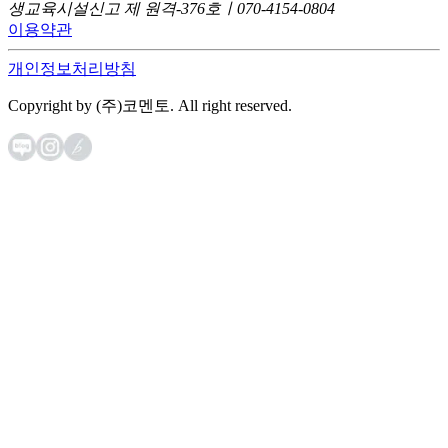
생교육시설신고 제 원격-376호ㅣ070-4154-0804
이용약관
개인정보처리방침
Copyright by (주)코멘토. All right reserved.