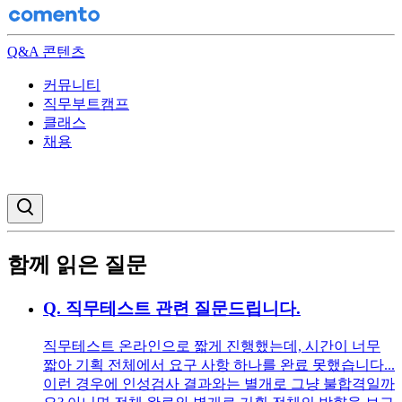
Q&A 콘텐츠
커뮤니티
직무부트캠프
클래스
채용
검색창 열기
함께 읽은 질문
Q.
직무테스트 관련 질문드립니다.
직무테스트 온라인으로 짧게 진행했는데, 시간이 너무
짧아 기획 전체에서 요구 사항 하나를 완료 못했습니다...
이런 경우에 인성검사 결과와는 별개로 그냥 불합격일까