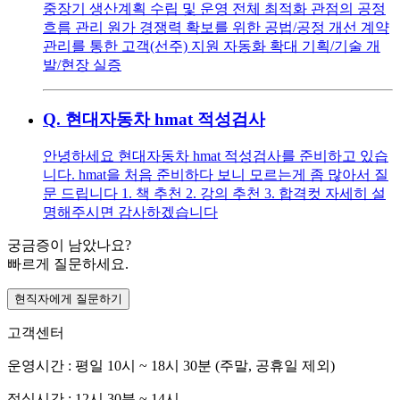
중장기 생산계획 수립 및 운영 전체 최적화 관점의 공정
흐름 관리 원가 경쟁력 확보를 위한 공법/공정 개선 계약
관리를 통한 고객(선주) 지원 자동화 확대 기획/기술 개
발/현장 실증
Q.
현대자동차 hmat 적성검사
안녕하세요 현대자동차 hmat 적성검사를 준비하고 있습
니다. hmat을 처음 준비하다 보니 모르는게 좀 많아서 질
문 드립니다 1. 책 추천 2. 강의 추천 3. 합격컷 자세히 설
명해주시면 감사하겠습니다
궁금증이 남았나요?
빠르게 질문하세요.
현직자에게 질문하기
고객센터
운영시간 : 평일 10시 ~ 18시 30분 (주말, 공휴일 제외)
점심시간 : 12시 30분 ~ 14시