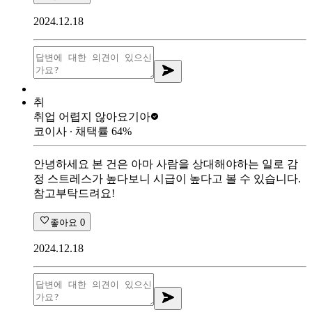
2024.12.18
취
취업 어렵지 않아요
기아
코이사
∙ 채택률
64
%
안녕하세요 본 건은 아마 사람을 상대해야하는 일로 감
정 스트레스가 높다보니 시급이 높다고 볼 수 있습니다.
참고부탁드려요!
좋아요
0
2024.12.18