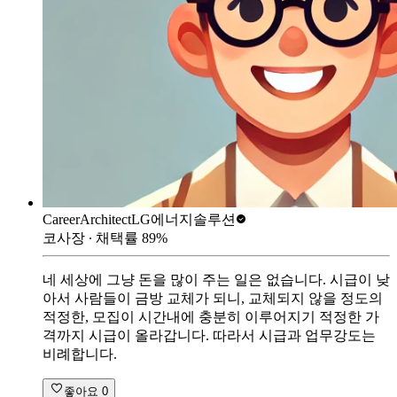
CareerArchitect
LG에너지솔루션
코사장
∙ 채택률
89
%
네 세상에 그냥 돈을 많이 주는 일은 없습니다. 시급이 낮
아서 사람들이 금방 교체가 되니, 교체되지 않을 정도의
적정한, 모집이 시간내에 충분히 이루어지기 적정한 가
격까지 시급이 올라갑니다. 따라서 시급과 업무강도는
비례합니다.
좋아요
0