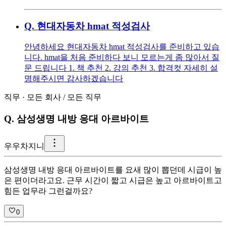
Q.
현대자동차 hmat 적성검사
안녕하세요 현대자동차 hmat 적성검사를 준비하고 있습
니다. hmat을 처음 준비하다 보니 모르는게 좀 많아서 질
문 드립니다 1. 책 추천 2. 강의 추천 3. 합격컷 자세히 설
명해주시면 감사하겠습니다
직무
·
모든 회사
/
모든 직무
Q.
삼성생명 내방 응대 아르바이트
우
우차지니
삼성생명 내방 응대 아르바이트를 요새 많이 뽑던데 시급이 높
은 편이더라고요. 근무 시간이 짧고 시급은 높고 아르바이트고
힘든 업무라 그런걸까요?
0