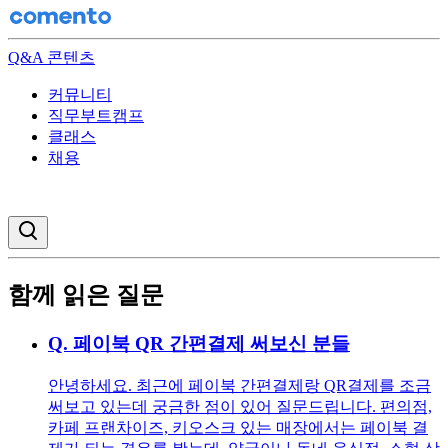
Q&A 콘텐츠
커뮤니티
직무부트캠프
클래스
채용
검색창 열기
함께 읽은 질문
Q.
페이북 QR 간편결제 써보신 분들
안녕하세요. 최근에 페이북 간편결제랑 QR결제를 조금
써보고 있는데 궁금한 점이 있어 질문드립니다. 편의점,
카페 프랜차이즈, 키오스크 있는 매장에서는 페이북 결