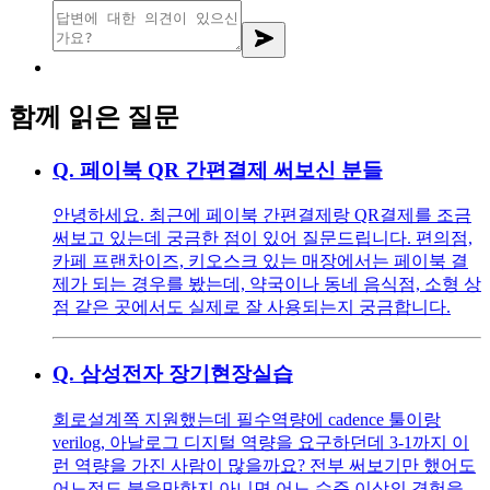
함께 읽은 질문
Q.
페이북 QR 간편결제 써보신 분들
안녕하세요. 최근에 페이북 간편결제랑 QR결제를 조금
써보고 있는데 궁금한 점이 있어 질문드립니다. 편의점,
카페 프랜차이즈, 키오스크 있는 매장에서는 페이북 결
제가 되는 경우를 봤는데, 약국이나 동네 음식점, 소형 상
점 같은 곳에서도 실제로 잘 사용되는지 궁금합니다.
Q.
삼성전자 장기현장실습
회로설계쪽 지원했는데 필수역량에 cadence 툴이랑
verilog, 아날로그 디지털 역량을 요구하던데 3-1까지 이
런 역량을 가진 사람이 많을까요? 전부 써보기만 했어도
어느정도 붙을만한지 아니면 어느 수준 이상의 경험을