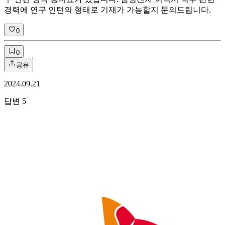
경력에 연구 인턴의 형태로 기재가 가능할지 문의드립니다.
0
0
공유
2024.09.21
답변
5