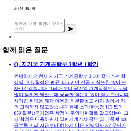
2024.09.08
함께 읽은 질문
Q.
지거국 기계공학부 3학년 1학기
안녕하세요 현재 지거국 기계공학부 3-1이 끝나가는 학
생입니다. 학점은 평균 3.25 이며 전공 지식또한 많이 모
자란것같습니다 그러다 보니 공기업 기계직쪽으로 눈을
많이 돌리게 되었는데 궁금한 질문이 있아 질문드립니다
사기업 취업은 제가 아무런 외부활동도 하지 않아서 거
의 고려하지 않고있습니다 현재 스펙:한능검 1급,토익
850 질문1:공기업은 학점이 무의미한걸로 알고있는데 그
냥 학점은 대충하면서 일반기계기사 공부 및 나중에 ncs
공부를 미리 지금부터 하는게 나은 선택일까요? 무언가