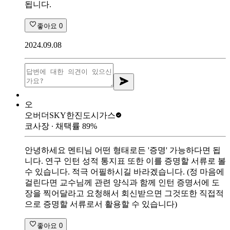
됩니다.
좋아요
0
2024.09.08
오
오버더SKY
한진도시가스
코사장
∙ 채택률
89
%
안녕하세요 멘티님 어떤 형태로든 '증명' 가능하다면 됩
니다. 연구 인턴 성적 통지표 또한 이를 증명할 서류로 볼
수 있습니다. 적극 어필하시길 바라겠습니다. (정 마음에
걸린다면 교수님께 관련 양식과 함께 인턴 증명서에 도
장을 찍어달라고 요청해서 회신받으면 그것또한 직접적
으로 증명할 서류로서 활용할 수 있습니다)
좋아요
0