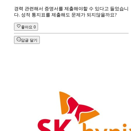
경력 관련해서 증명서를 제출해야할 수 있다고 들었습니
다. 성적 통지표를 제출해도 문제가 되지않을까요?
좋아요
0
답글 달기