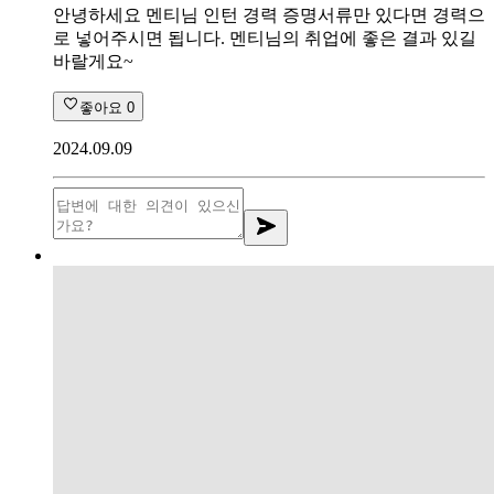
안녕하세요 멘티님 인턴 경력 증명서류만 있다면 경력으
로 넣어주시면 됩니다. 멘티님의 취업에 좋은 결과 있길
바랄게요~
좋아요
0
2024.09.09