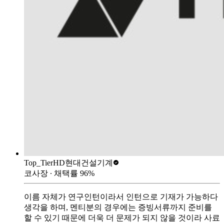
Top_Tier
HD현대건설기계
코사장
∙ 채택률
96
%
이름 자체가 연구인턴이라서 인턴으로 기재가 가능하다
생각을 하며, 멘티분의 경우에는 증빙서류까지 준비를
할 수 있기 때문에 더욱 더 문제가 되지 않을 것이라 사료