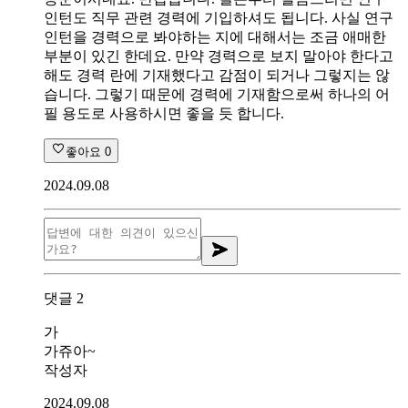
인턴도 직무 관련 경력에 기입하셔도 됩니다. 사실 연구
인턴을 경력으로 봐야하는 지에 대해서는 조금 애매한
부분이 있긴 한데요. 만약 경력으로 보지 말아야 한다고
해도 경력 란에 기재했다고 감점이 되거나 그렇지는 않
습니다. 그렇기 때문에 경력에 기재함으로써 하나의 어
필 용도로 사용하시면 좋을 듯 합니다.
좋아요
0
2024.09.08
댓글
2
가
가쥬아~
작성자
2024.09.08