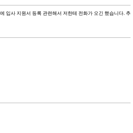
일에 입사 지원서 등록 관련해서 저한테 전화가 오긴 했습니다. 추