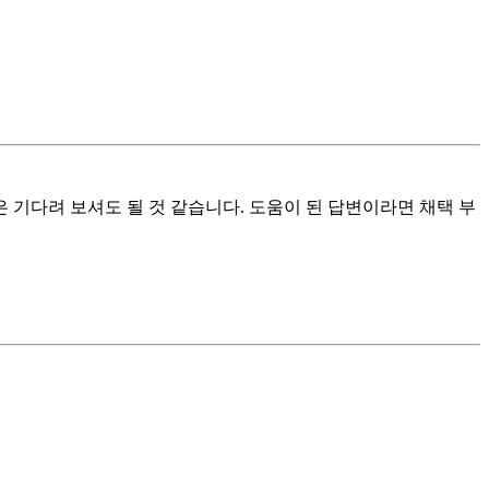
 기다려 보셔도 될 것 같습니다. 도움이 된 답변이라면 채택 부