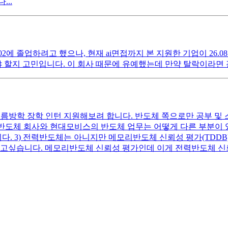
..
02에 졸업하려고 했으나, 현재 ai면접까지 본 지원한 기업이 26
야 할지 고민입니다. 이 회사 때문에 유예했는데 만약 탈락이라면
여름방학 장학 인턴 지원해보려 합니다. 반도체 쪽으로만 공부 및 
 같은 반도체 회사와 현대모비스의 반도체 업무는 어떻게 다른 부분이
 3) 전력반도체는 아니지만 메모리반도체 신뢰성 평가(TDDB
듣고싶습니다. 메모리반도체 신뢰성 평가인데 이게 전력반도체 신