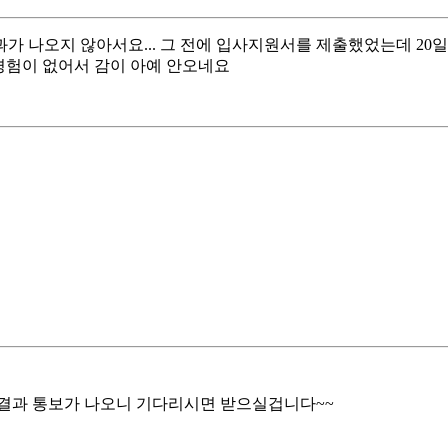
과가 나오지 않아서요... 그 전에 입사지원서를 제출했었는데 20
경험이 없어서 감이 아예 안오네요
. 결과 통보가 나오니 기다리시면 받으실겁니다~~