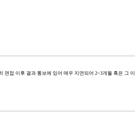
히 면접 이후 결과 통보에 있어 매우 지연되어 2~3개월 혹은 그