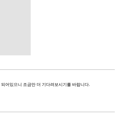
하게 되어있으니 조금만 더 기다려보시기를 바랍니다.