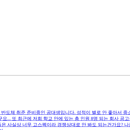
반도체 취준 준비중인 공대생입니다. 성적이 별로 안 좋아서 중소
요... 또 최근에 저희 학교 안에 있는 총 인원 8명 되는 회사 
들은 사실상 너무 고스펙이라 경쟁상대로 안 봐도 되는건가요? 나