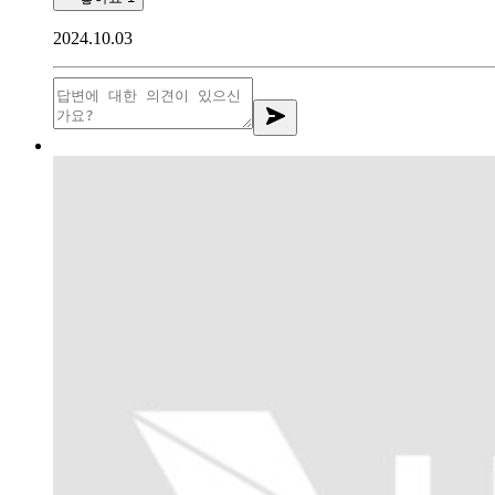
2024.10.03