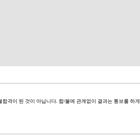
 불합격이 된 것이 아닙니다. 합/불에 관계없이 결과는 통보를 