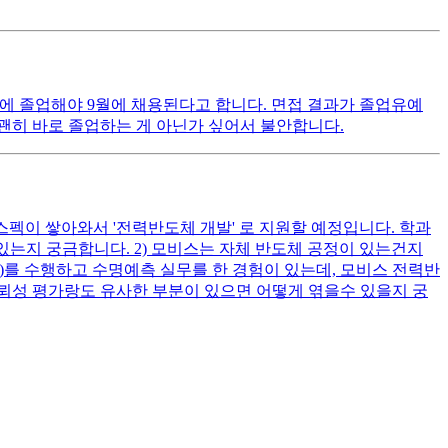
.08에 졸업해야 9월에 채용된다고 합니다. 면접 결과가 졸업유예
 괜히 바로 졸업하는 게 아닌가 싶어서 불안합니다.
스펙이 쌓아와서 '전력반도체 개발' 로 지원할 예정입니다. 학과
 있는지 궁금합니다. 2) 모비스는 자체 반도체 공정이 있는건지
)를 수행하고 수명예측 실무를 한 경험이 있는데, 모비스 전력반
뢰성 평가랑도 유사한 부분이 있으면 어떻게 엮을수 있을지 궁