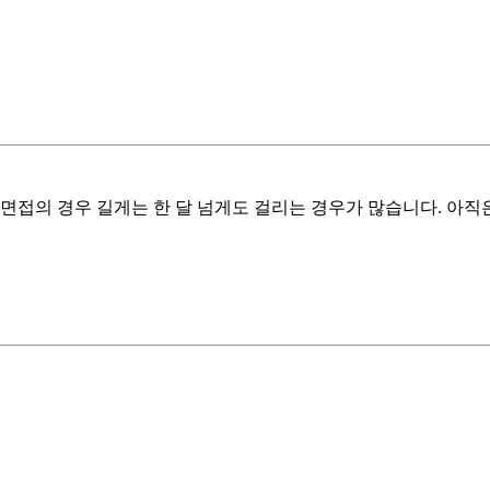
면접의 경우 길게는 한 달 넘게도 걸리는 경우가 많습니다. 아직은