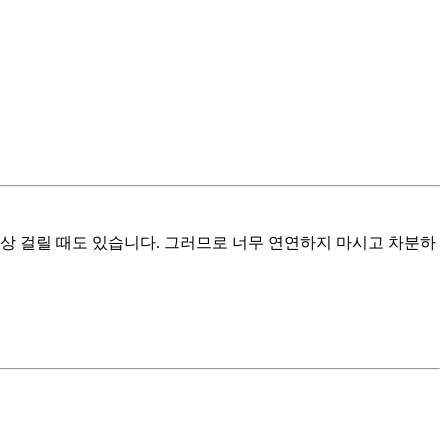
 이상 걸릴 때도 있습니다. 그러므로 너무 연연하지 마시고 차분하