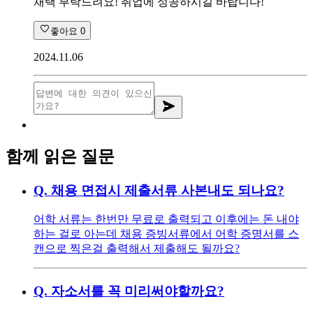
채택 부탁드려요! 취업에 성공하시길 바랍니다!
좋아요
0
2024.11.06
함께 읽은 질문
Q.
채용 면접시 제출서류 사본내도 되나요?
어학 서류는 한번만 무료로 출력되고 이후에는 돈 내야
하는 걸로 아는데 채용 증빙서류에서 어학 증명서를 스
캔으로 찍은걸 출력해서 제출해도 될까요?
Q.
자소서를 꼭 미리써야할까요?