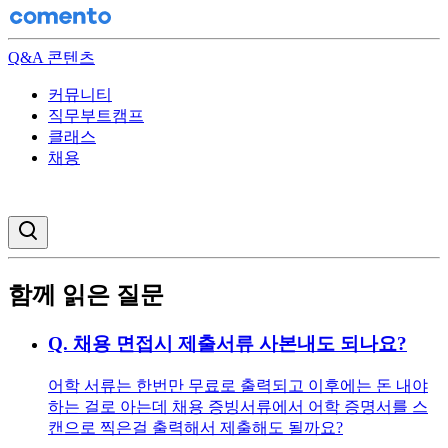
Q&A 콘텐츠
커뮤니티
직무부트캠프
클래스
채용
검색창 열기
함께 읽은 질문
Q.
채용 면접시 제출서류 사본내도 되나요?
어학 서류는 한번만 무료로 출력되고 이후에는 돈 내야
하는 걸로 아는데 채용 증빙서류에서 어학 증명서를 스
캔으로 찍은걸 출력해서 제출해도 될까요?