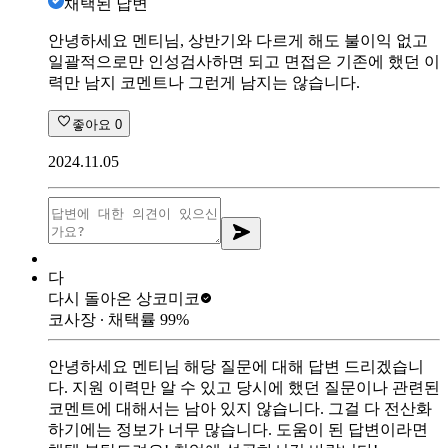
채택된 답변
안녕하세요 멘티님, 상반기와 다르게 해도 불이익 없고
일괄적으로만 인성검사하면 되고 면접은 기존에 했던 이
력만 남지 코멘트나 그런게 남지는 않습니다.
좋아요
0
2024.11.05
다
다시 돌아온 상
코미코
코사장
∙ 채택률
99
%
안녕하세요 멘티님 해당 질문에 대해 답변 드리겠습니
다. 지원 이력만 알 수 있고 당시에 했던 질문이나 관련된
코멘트에 대해서는 남아 있지 않습니다. 그걸 다 전산화
하기에는 정보가 너무 많습니다. 도움이 된 답변이라면