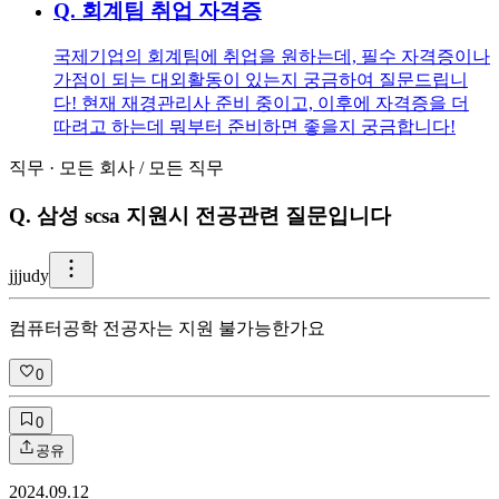
Q.
회계팀 취업 자격증
국제기업의 회계팀에 취업을 원하는데, 필수 자격증이나
가점이 되는 대외활동이 있는지 궁금하여 질문드립니
다! 현재 재경관리사 준비 중이고, 이후에 자격증을 더
따려고 하는데 뭐부터 준비하면 좋을지 궁금합니다!
직무
·
모든 회사
/
모든 직무
Q.
삼성 scsa 지원시 전공관련 질문입니다
j
jjudy
컴퓨터공학 전공자는 지원 불가능한가요
0
0
공유
2024.09.12