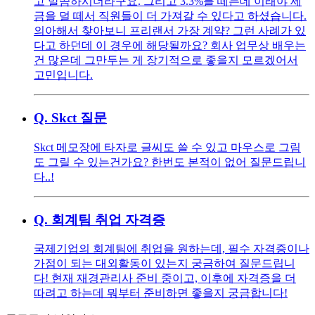
고 말씀하시더라구요. 그리고 3.3%를 떼는데 이래야 세
금을 덜 떼서 직원들이 더 가져갈 수 있다고 하셨습니다.
의아해서 찾아보니 프리랜서 가장 계약? 그런 사례가 있
다고 하던데 이 경우에 해당될까요? 회사 업무상 배우는
건 많은데 그만두는 게 장기적으로 좋을지 모르겠어서
고민입니다.
Q.
Skct 질문
Skct 메모장에 타자로 글씨도 쓸 수 있고 마우스로 그림
도 그릴 수 있는건가요? 한번도 본적이 없어 질문드립니
다..!
Q.
회계팀 취업 자격증
국제기업의 회계팀에 취업을 원하는데, 필수 자격증이나
가점이 되는 대외활동이 있는지 궁금하여 질문드립니
다! 현재 재경관리사 준비 중이고, 이후에 자격증을 더
따려고 하는데 뭐부터 준비하면 좋을지 궁금합니다!