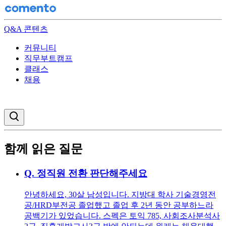
Q&A 콘텐츠
커뮤니티
직무부트캠프
클래스
채용
검색창 열기
함께 읽은 질문
Q.
정직원 전환 판단해주세요
안녕하세요, 30살 남성입니다. 지방대 학사 기술경영전
공/HRD부전공 졸업했고 졸업 후 2년 동안 공부하느라
공백기가 있었습니다. 스펙은 토익 785, 사회조사분석사