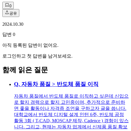
0
공유
2024.10.30
답변
0
아직 등록된 답변이 없어요.
로그인하고 첫 답변을 남겨보세요.
함께 읽은 질문
Q.
자동차 품질 > 반도체 품질 이직
자동차 품질에서 반도체 품질로 이직하고 싶은데 신입으
로 할지 경력으로 할지 고민중이며, 추가적으로 준비하
면 좋을 활동이나 자격증 조언을 구하고자 글을 씁니다.
대학교에서 반도체 디지털 설계 인턴 6주, 반도체 공정
활동 3회 ( T-CAD, MOSCAP 제작, Cadence ) 경험이 있스
니다. 그리고, 현재는 자동차 업계에서 신제품 품질 확보