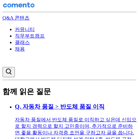
Q&A 콘텐츠
커뮤니티
직무부트캠프
클래스
채용
검색창 열기
함께 읽은 질문
Q.
자동차 품질 > 반도체 품질 이직
자동차 품질에서 반도체 품질로 이직하고 싶은데 신입으
로 할지 경력으로 할지 고민중이며, 추가적으로 준비하
면 좋을 활동이나 자격증 조언을 구하고자 글을 씁니다.