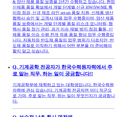
& 양산 제품 품질 보증을 2년간 수행하고 있습니다. 현업
신제품 품질 확보에서 개발 단계별 신규 HW/SW/ME 특
이점 점검, 신규 제조 라인 set-up 품질 지원, 신제품 생산
협력사 승인 및 고객사 대응 업무 수행중이며, 양산 제품
품질 보증에서는 개발 단계별 품질 리스크 모니터링, 협
력사 품질 정기 관리, 과거 이슈 재발 방지 점검 활동, 신
제품 품질 이슈 수평 전개 적용 품질 향상 업무 수행중입
니다. 자동차와 반도체 품질의 업무 범위가 다르지만, 반
도체 품질로 이직하기 위해서 어떤 부분을 더 준비해야
할지 알고 싶습니다.
Q.
기계공학 전공자가 한국수력원자력에서 주
로 맡는 직무, 하는 일이 궁금합니다!!
기계공학부에 재학하고 있는 대학생입니다. 한국수력원
자력에 관심 있습니다. 기계공학 전공자면 어디 직군으
로 가며, 주로 맡는 직무, 하는 일이 무엇인지가 궁금합니
다.