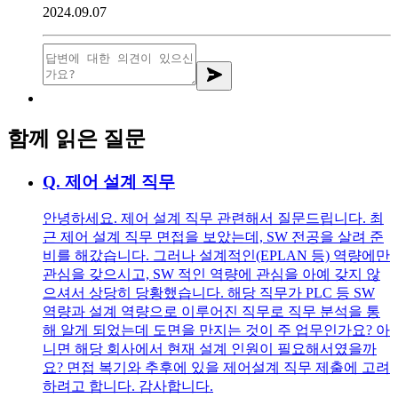
2024.09.07
함께 읽은 질문
Q.
제어 설계 직무
안녕하세요. 제어 설계 직무 관련해서 질문드립니다. 최
근 제어 설계 직무 면접을 보았는데, SW 전공을 살려 준
비를 해갔습니다. 그러나 설계적인(EPLAN 등) 역량에만
관심을 갖으시고, SW 적인 역량에 관심을 아예 갖지 않
으셔서 상당히 당황했습니다. 해당 직무가 PLC 등 SW
역량과 설계 역량으로 이루어진 직무로 직무 분석을 통
해 알게 되었는데 도면을 만지는 것이 주 업무인가요? 아
니면 해당 회사에서 현재 설계 인원이 필요해서였을까
요? 면접 복기와 추후에 있을 제어설계 직무 제출에 고려
하려고 합니다. 감사합니다.