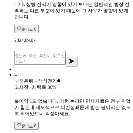
니다. 상병 전역이 영향이 있기 보다는 일반적인 병장 전
역과는 다른 부분이 있기 때문에 그 사유가 영향이 있게
됩니다.
좋아요
0
2024.09.07
니
니꿈은뭐니
삼성전기
코사장
∙ 채택률
86
%
불이익 1도 없습니다, 이런 논리면 면제자들은 전부 취업
이 힘든데 제도적으로 이런점때문에 받는 불이익은 없도
록 되어있으니 걱정마세요.
좋아요
0