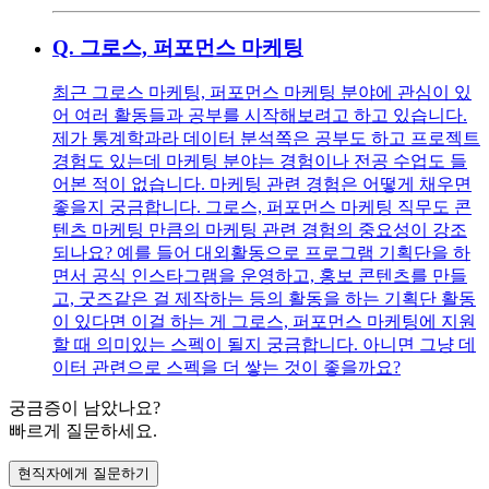
Q.
그로스, 퍼포먼스 마케팅
최근 그로스 마케팅, 퍼포먼스 마케팅 분야에 관심이 있
어 여러 활동들과 공부를 시작해보려고 하고 있습니다.
제가 통계학과라 데이터 분석쪽은 공부도 하고 프로젝트
경험도 있는데 마케팅 분야는 경험이나 전공 수업도 들
어본 적이 없습니다. 마케팅 관련 경험은 어떻게 채우면
좋을지 궁금합니다. 그로스, 퍼포먼스 마케팅 직무도 콘
텐츠 마케팅 만큼의 마케팅 관련 경험의 중요성이 강조
되나요? 예를 들어 대외활동으로 프로그램 기획단을 하
면서 공식 인스타그램을 운영하고, 홍보 콘텐츠를 만들
고, 굿즈같은 걸 제작하는 등의 활동을 하는 기획단 활동
이 있다면 이걸 하는 게 그로스, 퍼포먼스 마케팅에 지원
할 때 의미있는 스펙이 될지 궁금합니다. 아니면 그냥 데
이터 관련으로 스펙을 더 쌓는 것이 좋을까요?
궁금증이 남았나요?
빠르게 질문하세요.
현직자에게 질문하기