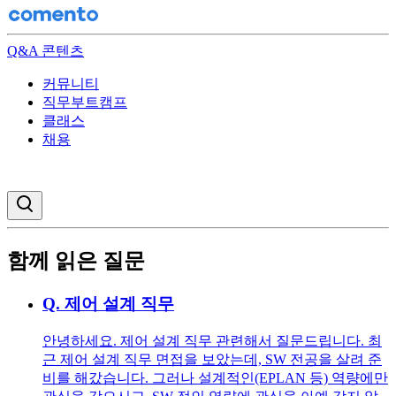
Q&A 콘텐츠
커뮤니티
직무부트캠프
클래스
채용
검색창 열기
함께 읽은 질문
Q.
제어 설계 직무
안녕하세요. 제어 설계 직무 관련해서 질문드립니다. 최
근 제어 설계 직무 면접을 보았는데, SW 전공을 살려 준
비를 해갔습니다. 그러나 설계적인(EPLAN 등) 역량에만