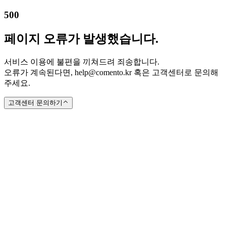
500
페이지 오류가 발생했습니다.
서비스 이용에 불편을 끼쳐드려 죄송합니다.
오류가 계속된다면, help@comento.kr 혹은 고객센터로 문의해
주세요.
고객센터 문의하기