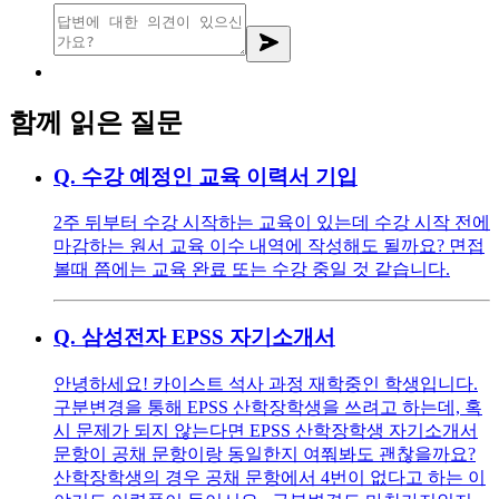
함께 읽은 질문
Q.
수강 예정인 교육 이력서 기입
2주 뒤부터 수강 시작하는 교육이 있는데 수강 시작 전에
마감하는 원서 교육 이수 내역에 작성해도 될까요? 면접
볼때 쯤에는 교육 완료 또는 수강 중일 것 같습니다.
Q.
삼성전자 EPSS 자기소개서
안녕하세요! 카이스트 석사 과정 재학중인 학생입니다.
구분변경을 통해 EPSS 산학장학생을 쓰려고 하는데, 혹
시 문제가 되지 않는다면 EPSS 산학장학생 자기소개서
문항이 공채 문항이랑 동일한지 여쭤봐도 괜찮을까요?
산학장학생의 경우 공채 문항에서 4번이 없다고 하는 이