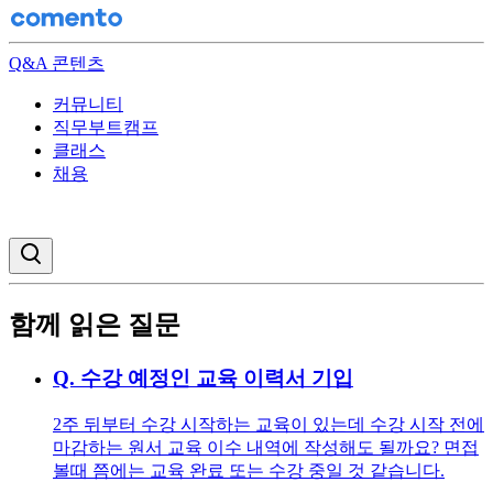
Q&A 콘텐츠
커뮤니티
직무부트캠프
클래스
채용
검색창 열기
함께 읽은 질문
Q.
수강 예정인 교육 이력서 기입
2주 뒤부터 수강 시작하는 교육이 있는데 수강 시작 전에
마감하는 원서 교육 이수 내역에 작성해도 될까요? 면접
볼때 쯤에는 교육 완료 또는 수강 중일 것 같습니다.