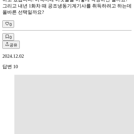
그리고 내년 1화차 때 공조냉동기계기사를 취득하려고 하는데
올바른 선택일까요?
0
0
공유
2024.12.02
답변
10