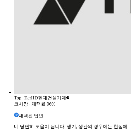
Top_Tier
HD현대건설기계
코사장
∙ 채택률
96
%
채택된 답변
네 당연히 도움이 됩니다. 생기, 생관의 경우에는 현장에