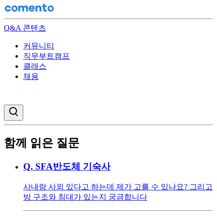
Q&A 콘텐츠
커뮤니티
직무부트캠프
클래스
채용
검색창 열기
함께 읽은 질문
Q.
SFA반도체 기숙사
사내랑 사외 있다고 하는데 제가 고를 수 있나요? 그리고
방 구조와 침대가 있는지 궁금합니다