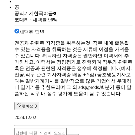
공
공작기계
한국야금
코대리
∙ 채택률
96
%
채택된 답변
전공과 관련된 자격증을 취득하는것, 직무 내에 활용될
수 있는 자격증을 취득하는 것은 서류에 이점을 가져올
수 있습니다. 취득하신 자격증은 웬만하면 이력서에 추
가하세요. 이력서는 정량평가로 진행되며 직무와 관련된
혹은 전공과 관련된 자격증은 점수에 책정됩니다. (예시.
전공,직무 관련 기사자격증 배점 + 5점) 공조냉동기사보
다는 일반기계기사를 일반적으로 많은 기업에서 우대하
니 일기기를 추천드리며 그 외 adsp,prods,빅분기 등이 말
씀하신 직무 내 점수 평가에 도움이 될 수 있습니다.
좋아요
0
2024.12.02