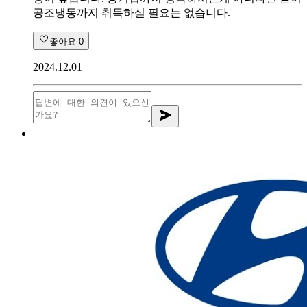
공조냉동까지 취득하실 필요는 없습니다.
좋아요
0
2024.12.01