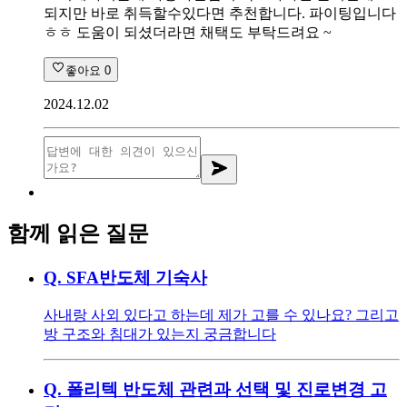
되지만 바로 취득할수있다면 추천합니다. 파이팅입니다
ㅎㅎ 도움이 되셨더라면 채택도 부탁드려요 ~
좋아요
0
2024.12.02
함께 읽은 질문
Q.
SFA반도체 기숙사
사내랑 사외 있다고 하는데 제가 고를 수 있나요? 그리고
방 구조와 침대가 있는지 궁금합니다
Q.
폴리텍 반도체 관련과 선택 및 진로변경 고