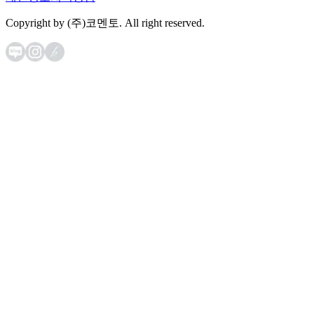
Copyright by (주)코멘토. All right reserved.