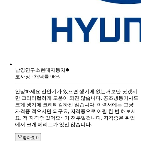
남양연구소
현대자동차
코사장
∙ 채택률
96
%
안녕하세요 산안기가 있으면 생기에 없는거보단 낫겠지
만 크리티컬하게 도움이 되진 않습니다. 공조냉동기사도
크게 생기에 크리티컬하진 않습니다. 이력서에는 그냥
자격증 적으시면 되구요, 자격증으로 어필 한 번 해보세
요. 저 자격증 있어요~ 가 전부일겁니다. 자격증은 취업
에서 크게 메리트가 있진 않습니다.
좋아요
0