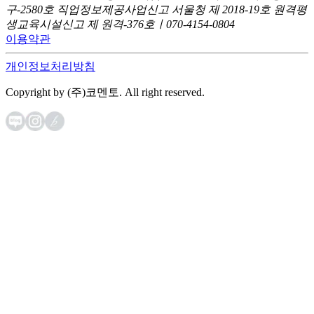
구-2580호
직업정보제공사업신고 서울청 제 2018-19호
원격평
생교육시설신고 제 원격-376호ㅣ070-4154-0804
이용약관
개인정보처리방침
Copyright by (주)코멘토. All right reserved.