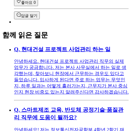
좋아요
0
답글 달기
함께 읽은 질문
Q.
현대건설 프로젝트 사업관리 하는 일
안녕하세요. 현대건설 프로젝트 사업관리 직무의 실제
업무가 궁금합니다. 저는 본사 사무실에서 하는 일로 생
각했는데, 찾아보니 현장에서 근무하는 경우도 있다고
들었습니다. 입사하게 된다면 주로 하는 업무는 무엇인
지, 하루 일과는 어떻게 흘러가는지, 근무지가 본사 중심
인지 현장 비중도 있는지 알려주신다면 감사하겠습니다.
Q.
스마트제조 교육, 반도체 공정기술·품질관
리 직무에 도움이 될까요?
안녕하세요! 저는 정보통신전자공학부 4학년 2학기 재