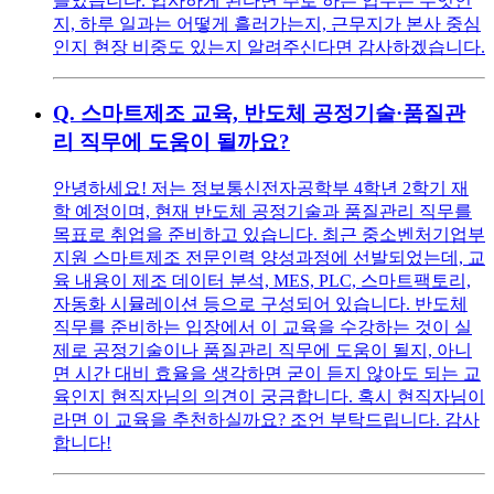
들었습니다. 입사하게 된다면 주로 하는 업무는 무엇인
지, 하루 일과는 어떻게 흘러가는지, 근무지가 본사 중심
인지 현장 비중도 있는지 알려주신다면 감사하겠습니다.
Q.
스마트제조 교육, 반도체 공정기술·품질관
리 직무에 도움이 될까요?
안녕하세요! 저는 정보통신전자공학부 4학년 2학기 재
학 예정이며, 현재 반도체 공정기술과 품질관리 직무를
목표로 취업을 준비하고 있습니다. 최근 중소벤처기업부
지원 스마트제조 전문인력 양성과정에 선발되었는데, 교
육 내용이 제조 데이터 분석, MES, PLC, 스마트팩토리,
자동화 시뮬레이션 등으로 구성되어 있습니다. 반도체
직무를 준비하는 입장에서 이 교육을 수강하는 것이 실
제로 공정기술이나 품질관리 직무에 도움이 될지, 아니
면 시간 대비 효율을 생각하면 굳이 듣지 않아도 되는 교
육인지 현직자님의 의견이 궁금합니다. 혹시 현직자님이
라면 이 교육을 추천하실까요? 조언 부탁드립니다. 감사
합니다!