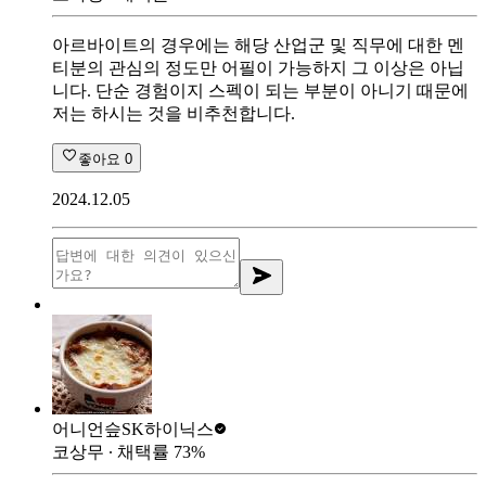
아르바이트의 경우에는 해당 산업군 및 직무에 대한 멘
티분의 관심의 정도만 어필이 가능하지 그 이상은 아닙
니다. 단순 경험이지 스펙이 되는 부분이 아니기 때문에
저는 하시는 것을 비추천합니다.
좋아요
0
2024.12.05
어니언슾
SK하이닉스
코상무
∙ 채택률
73
%