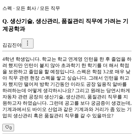
스펙
·
모든 회사
/
모든 직무
Q.
생산기술, 생산관리, 품질관리 직무에 가려는 기
계공학과
김
김진야
4학년 학생입니다. 학교는 학교 연계영 인턴을 한 후 졸업을 하
려 했지만 인턴이 붙지 않아 초과학기 한 학기를 더 해서 학점
을 보완하고 졸업을 할 예정입니다. 스펙은 학점 3.2로 매우 낮
아 직무 관련 현장 스펙을 쌓고 싶습니다. 그래서 인턴을 하고
자 했지만 떨어져 방학 기간동안 이라도 공장 일용직 알바를
하려하는데 어떻게 생각하시나요? 그리고 원래는 당연시하게
자동차 관련 공장의 생산기술, 생산관리, 품질관리 직무를 지
원하고자 하였습니다. 그런데 공고를 보다 궁금증이 생겼는데,
기계과에서도 바이오 산업과 같은 기계과와 거리가 좀 있는 기
업의 생산관리 혹은 품질관리 직무를 갈 수 있을까요?
0