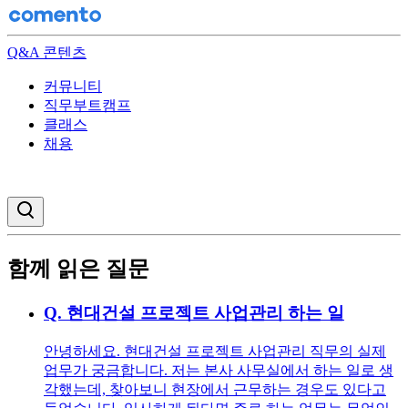
Q&A 콘텐츠
커뮤니티
직무부트캠프
클래스
채용
검색창 열기
함께 읽은 질문
Q.
현대건설 프로젝트 사업관리 하는 일
안녕하세요. 현대건설 프로젝트 사업관리 직무의 실제
업무가 궁금합니다. 저는 본사 사무실에서 하는 일로 생
각했는데, 찾아보니 현장에서 근무하는 경우도 있다고