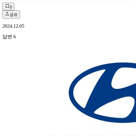
0
공유
2024.12.05
답변
6