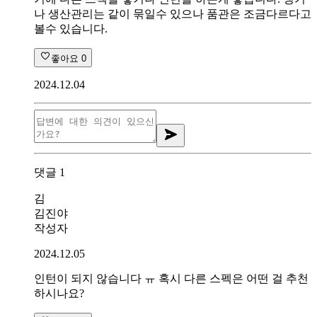
나 생산관리는 같이 묶일수 있으나 품관은 조금다르다고
볼수 있습니다.
좋아요
0
2024.12.04
댓글
1
김
김진야
작성자
2024.12.05
인턴이 되지 않습니다 ㅠ 혹시 다른 스펙은 어떤 걸 추천
하시나요?