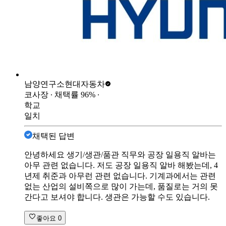
남양연구소
현대자동차
코사장
∙ 채택률
96
%
∙
학교
일치
채택된 답변
안녕하세요 생기/생관/품관 직무와 공장 일용직 알바는
아무 관련 없습니다. 저도 공장 일용직 알바 해봤는데, 4
년제 취준과 아무런 관련 없습니다. 기계과에서는 관련
없는 산업의 설비쪽으로 많이 가는데, 품질로는 거의 못
간다고 보셔야 합니다. 생관은 가능할 수도 있습니다.
좋아요
0