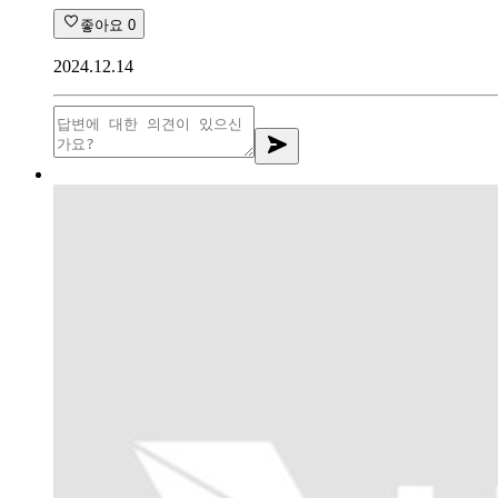
좋아요
0
2024.12.14