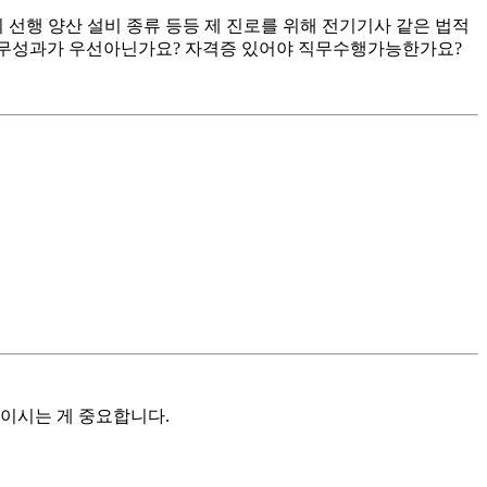
선행 양산 설비 종류 등등 제 진로를 위해 전기기사 같은 법적
직무성과가 우선아닌가요? 자격증 있어야 직무수행가능한가요?
이시는 게 중요합니다.