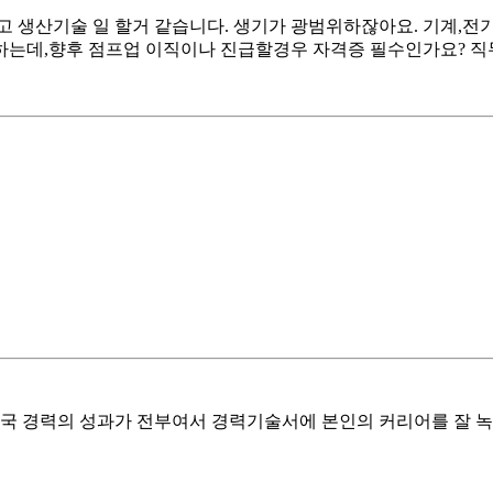
산기술 일 할거 같습니다. 생기가 광범위하잖아요. 기계,전기 
작하는데,향후 점프업 이직이나 진급할경우 자격증 필수인가요? 
결국 경력의 성과가 전부여서 경력기술서에 본인의 커리어를 잘 녹