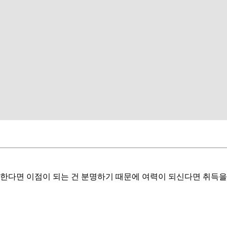
 한다면 이점이 되는 건 분명하기 때문에 여력이 되신다면 취득