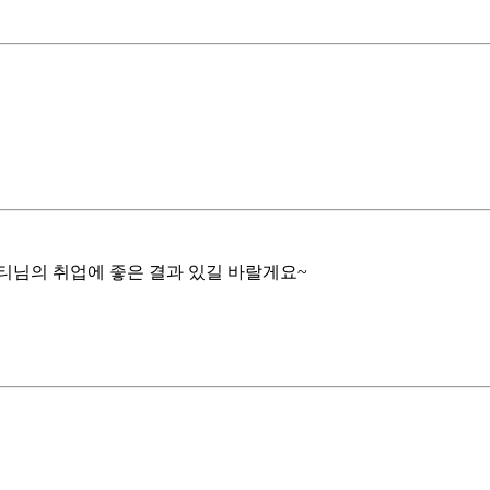
티님의 취업에 좋은 결과 있길 바랄게요~