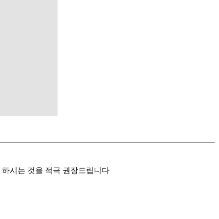
을 하시는 것을 적극 권장드립니다