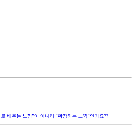
로 배우는 느낌"이 아니라 "확장하는 느낌"인가요??