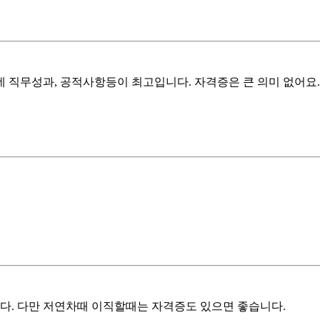
 직무성과, 공적사항등이 최고입니다. 자격증은 큰 의미 없어요.
. 다만 저연차때 이직할때는 자격증도 있으면 좋습니다.