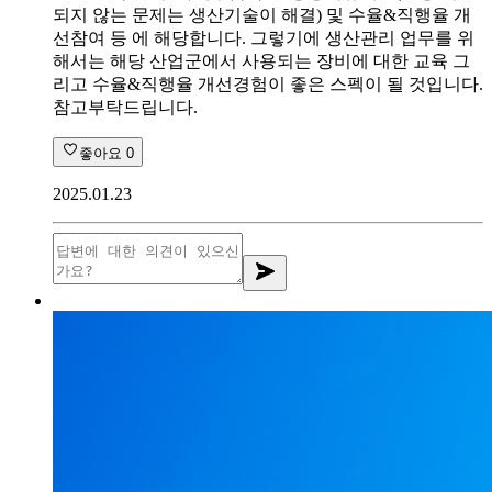
되지 않는 문제는 생산기술이 해결) 및 수율&직행율 개
선참여 등 에 해당합니다. 그렇기에 생산관리 업무를 위
해서는 해당 산업군에서 사용되는 장비에 대한 교육 그
리고 수율&직행율 개선경험이 좋은 스펙이 될 것입니다.
참고부탁드립니다.
좋아요
0
2025.01.23