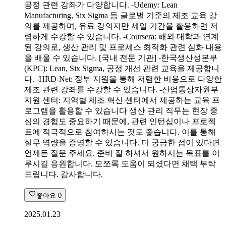
공정 관련 강좌가 다양합니다. -Udemy: Lean
Manufacturing, Six Sigma 등 글로벌 기준의 제조 교육 강
의를 제공하며, 유료 강의지만 세일 기간을 활용하면 저
렴하게 수강할 수 있습니다. -Coursera: 해외 대학과 연계
된 강의로, 생산 관리 및 프로세스 최적화 관련 심화 내용
을 배울 수 있습니다. [국내 전문 기관] -한국생산성본부
(KPC): Lean, Six Sigma, 공정 개선 관련 교육을 제공합니
다. -HRD-Net: 정부 지원을 통해 저렴한 비용으로 다양한
제조 관련 강좌를 수강할 수 있습니다. -산업통상자원부
지원 센터: 지역별 제조 혁신 센터에서 제공하는 교육 프
로그램을 활용할 수 있습니다 생산 관리 직무는 현장 중
심의 경험도 중요하기 때문에, 관련 인턴십이나 프로젝
트에 적극적으로 참여하시는 것도 좋습니다. 이를 통해
실무 역량을 증명할 수 있습니다. 더 궁금한 점이 있다면
언제든 질문 주세요. 준비 잘 하셔서 원하시는 목표를 이
루시길 응원합니다. 모쪼록 도움이 되셨다면 채택 부탁
드립니다. 감사합니다.
좋아요
0
2025.01.23