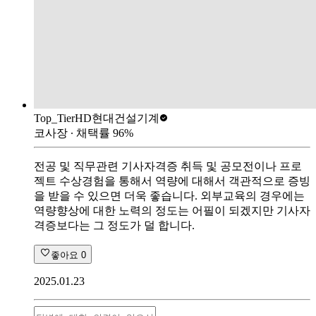
Top_Tier
HD현대건설기계
코사장
∙ 채택률
96
%
전공 및 직무관련 기사자격증 취득 및 공모전이나 프로
젝트 수상경험을 통해서 역량에 대해서 객관적으로 증빙
을 받을 수 있으면 더욱 좋습니다. 외부교육의 경우에는
역량향상에 대한 노력의 정도는 어필이 되겠지만 기사자
격증보다는 그 정도가 덜 합니다.
좋아요
0
2025.01.23