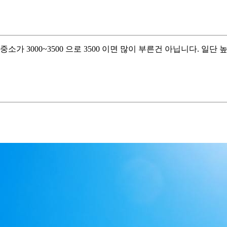
소가 3000~3500 으로 3500 이면 많이 부른건 아닙니다. 일