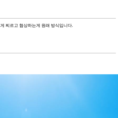
단 높게 찌르고 협상하는게 원래 방식입니다.