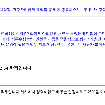
 계약직, 건강관리협회 계약직 중 뭐가 좋을까요? ㅜ 종병 1년 
준비해야할까요? 학원은 안되겠죠 서류는 붙었는데 면접이 고민이네
 자세, 직무수행능력, 민원응대 등을 종합적으로 평가 5개월간] 수
 학예팀 운영에 필요한 업무 저도 예상하지는 못했는데 서류가 
.34 학점입니다
어) 직무입니다 회사에서 경력이없고 배우는 입장이라고 2500