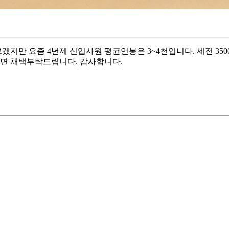
겠지만 요즘 4년제 신입사원 평균연봉은 3~4천입니다. 세전 3
다면 채택부탁드립니다. 감사합니다.