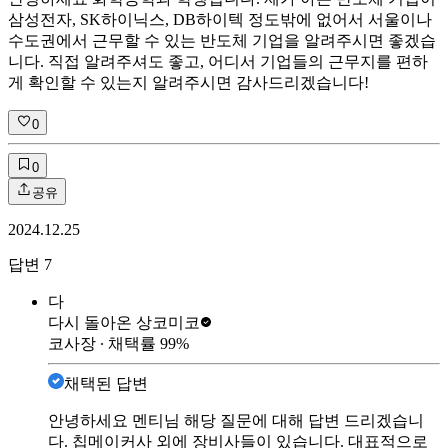
삼성전자, SK하이닉스, DB하이텍 정도밖에 없어서 서울이나
수도권에서 근무할 수 있는 반도체 기업을 알려주시면 좋겠습
니다. 직접 알려주셔도 좋고, 어디서 기업들의 근무지를 편하
게 확인할 수 있는지 알려주시면 감사드리겠습니다!
0
0
공유
2024.12.25
답변
7
다
다시 돌아온 상
코미코
코사장
∙ 채택률
99
%
채택된 답변
안녕하세요 멘티님 해당 질문에 대해 답변 드리겠습니
다. 칩메이커사 외에 장비사들이 있습니다. 대표적으로