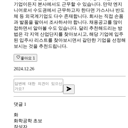
기업이든지 본사에서도 근무할 수 있습니다. 만약 엔지
니어로서 수도권에서 근무하고자 한다면 가스사나 반도
체 등 외국계기업도 다수 존재합니다. 회사는 직접 손품
과 발품을 팔아서 조사하셔야 합니다. 채용공고를 많이
접하면서 알아볼 수도 있습니다. 달리 추천해드리는 방
법은 각 지역 산업단지를 찾아보시고, 해당 기업에 입주
된 입주사 리스트를 찾아보시면서 갈만한 기업을 선정해
보시는 것을 추천드립니다.
좋아요
1
2024.12.26
댓글
1
화
화학공학 초보
작성자