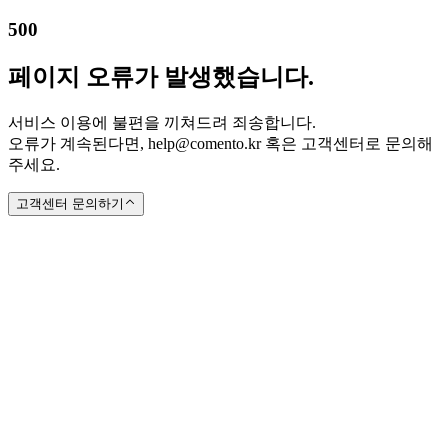
500
페이지 오류가 발생했습니다.
서비스 이용에 불편을 끼쳐드려 죄송합니다.
오류가 계속된다면, help@comento.kr 혹은 고객센터로 문의해
주세요.
고객센터 문의하기