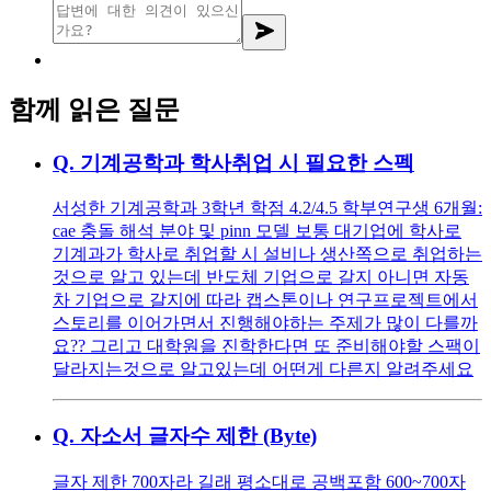
함께 읽은 질문
Q.
기계공학과 학사취업 시 필요한 스펙
서성한 기계공학과 3학년 학점 4.2/4.5 학부연구생 6개월:
cae 충돌 해석 분야 및 pinn 모델 보통 대기업에 학사로
기계과가 학사로 취업할 시 설비나 생산쪽으로 취업하는
것으로 알고 있는데 반도체 기업으로 갈지 아니면 자동
차 기업으로 갈지에 따라 캡스톤이나 연구프로젝트에서
스토리를 이어가면서 진행해야하는 주제가 많이 다를까
요?? 그리고 대학원을 진학한다면 또 준비해야할 스팩이
달라지는것으로 알고있는데 어떤게 다른지 알려주세요
Q.
자소서 글자수 제한 (Byte)
글자 제한 700자라 길래 평소대로 공백포함 600~700자