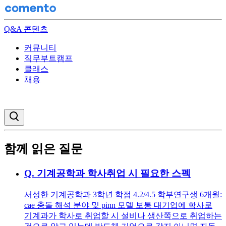
Q&A 콘텐츠
커뮤니티
직무부트캠프
클래스
채용
검색창 열기
함께 읽은 질문
Q.
기계공학과 학사취업 시 필요한 스펙
서성한 기계공학과 3학년 학점 4.2/4.5 학부연구생 6개월:
cae 충돌 해석 분야 및 pinn 모델 보통 대기업에 학사로
기계과가 학사로 취업할 시 설비나 생산쪽으로 취업하는