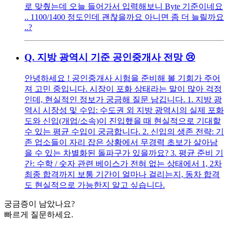
로 맞췄는데 오늘 들어가서 입력해보니 Byte 기준이네요
.. 1100/1400 정도인데 괜찮을까요 아니면 좀 더 늘릴까요
..?
Q.
지방 광역시 기준 공인중개사 전망 😢
안녕하세요 ! 공인중개사 시험을 준비해 볼 기회가 주어
져 고민 중입니다. 시장이 포화 상태라는 말이 많아 걱정
인데, 현실적인 정보가 궁금해 질문 남깁니다. 1. 지방 광
역시 시장성 및 수입: 수도권 외 지방 광역시의 실제 포화
도와 신입(개업/소속)이 진입했을 때 현실적으로 기대할
수 있는 평균 수입이 궁금합니다. 2. 신입의 생존 전략: 기
존 업소들이 자리 잡은 상황에서 무경력 초보가 살아남
을 수 있는 차별화된 돌파구가 있을까요? 3. 평균 준비 기
간: 수학 / 숫자 관련 베이스가 전혀 없는 상태에서 1, 2차
최종 합격까지 보통 기간이 얼마나 걸리는지, 동차 합격
도 현실적으로 가능한지 알고 싶습니다.
궁금증이 남았나요?
빠르게 질문하세요.