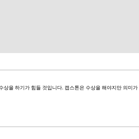
수상을 하기가 힘들 것입니다. 캡스톤은 수상을 해야지만 의미가 