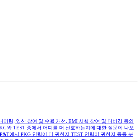
링, 양산 참여 및 수율 개선, EMI 시험 참여 및 디버깅 등의
PKG와 TEST 중에서 어디를 더 선호하는지에 대한 질문이 나오
&T에서 PKG 인력이 더 귀한지 TEST 인력이 귀한지 등등 분