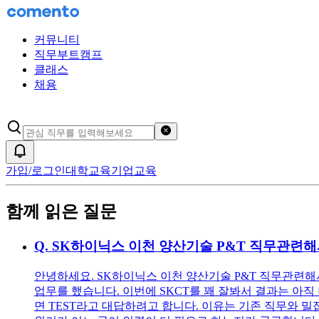
커뮤니티
직무부트캠프
클래스
채용
검색어 초기화
알림
가입/로그인
대학교육
기업교육
함께 읽은 질문
Q.
SK하이닉스 이천 양산기술 P&T 직무관련해
안녕하세요. SK하이닉스 이천 양산기술 P&T 직무관련해서 
업무를 했습니다. 이번에 SKCT를 꽤 잘봐서 결과는 아직
면 TEST라고 대답하려고 합니다. 이유는 기존 직무와 밀