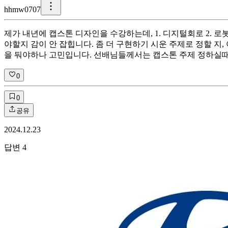
h
hmw0707
제가 내년에 캡스톤 디자인을 수강하는데, 1. 디지털회로 2. 로
야할지 감이 안 잡힙니다. 좀 더 구현하기 시운 주제로 정할 지
을 둬야하나 고민입니다. 선배님들께서는 캡스톤 주제 정하실
0
0
공유
2024.12.23
답변
4