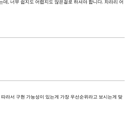
되는데, 너무 쉽지도 어렵지도 않은걸로 하셔야 합니다. 차라리 어
. 따라서 구현 가능성이 있는게 가장 우선순위라고 보시는게 맞