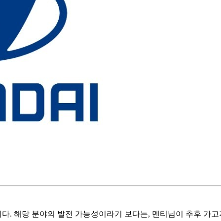
. 해당 분야의 발전 가능성이라기 보다는, 멘티님이 추후 가고자