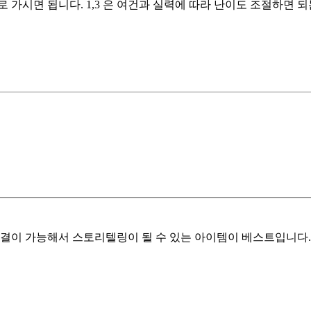
로 가시면 됩니다. 1,3 은 여건과 실력에 따라 난이도 조절하면 
전결이 가능해서 스토리텔링이 될 수 있는 아이템이 베스트입니다