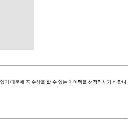
있기 때문에 꼭 수상을 할 수 있는 아이템을 선정하시기 바랍니