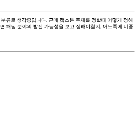
게 세 분류로 생각중입니다. 근데 캡스톤 주제를 정할때 어떻게 정해
니면 해당 분야의 발전 가능성을 보고 정해야할지, 어느쪽에 비중