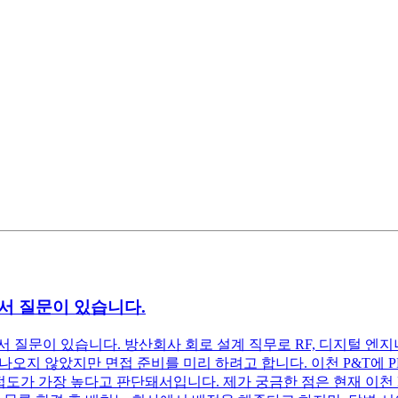
서 질문이 있습니다.
질문이 있습니다. 방산회사 회로 설계 직무로 RF, 디지털 엔지니어
 나오지 않았지만 면접 준비를 미리 하려고 합니다. 이천 P&T에 
접도가 가장 높다고 판단돼서입니다. 제가 궁금한 점은 현재 이천 P