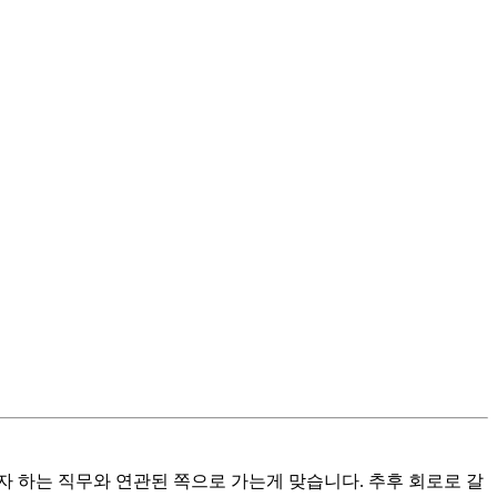
 하는 직무와 연관된 쪽으로 가는게 맞습니다. 추후 회로로 갈