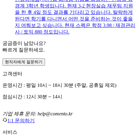
경계 3학년 학생입니다. 현재 3-2 현장실습 재무팀 지원
을 한 후 4일 정도 결과를 기다리고 있습니다. 탈락하게
된다면 학기를 다니면서 어떤 것을 준비하는 것이 좋을
지 여쭤보고 싶습니다. 현재 스펙은 학점 3.98 / 재경관리
사 / 토익 880 정도입니다.
궁금증이 남았나요?
빠르게 질문하세요.
현직자에게 질문하기
고객센터
운영시간 : 평일 10시 ~ 18시 30분 (주말, 공휴일 제외)
점심시간 : 12시 30분 ~ 14시
기업 제휴 문의: help@comento.kr
1:1 문의하기
서비스