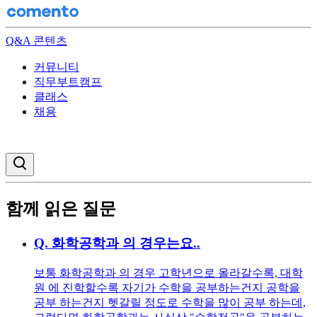
Q&A 콘텐츠
커뮤니티
직무부트캠프
클래스
채용
검색창 열기
함께 읽은 질문
Q.
화학공학과 의 경우는요..
보통 화학공학과 의 경우 고학년으로 올라갈수록, 대학
원 에 진학할수록 자기가 수학을 공부하는건지 공학을
공부 하는건지 헷갈릴 정도로 수학을 많이 공부 하는데,