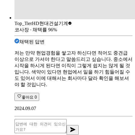
Top_Tier
HD현대건설기계
코사장
∙ 채택률
96
%
채택된 답변
저는 만약 현업경험을 쌓고자 하신다면 적어도 중견급
이상으로 가셔야 한다고 말씀드리고 싶습니다. 중소에서
시작을 하시게 된다면 이직이 그렇게 쉽지는 않게 될 것
입니다. 색약이 있다면 현업에서 일을 하기 힘들어질 수
도 있어서 이에 대해서는 회사마다 달라 확인을 해보셔
야 할 것입니다.
좋아요
0
2024.09.07