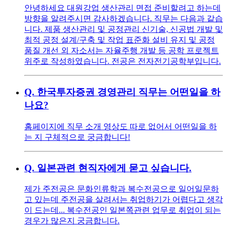
안녕하세요 대원강업 생산관리 면접 준비할려고 하는데
방향을 알려주시면 감사하겠습니다. 직무는 다음과 같습
니다. 제품 생산관리 및 공정관리 신기술, 신공법 개발 및
최적 공정 설계/구축 및 작업 표준화 설비 유지 및 공정
품질 개선 외 자소서는 자율주행 개발 등 공학 프로젝트
위주로 작성하였습니다. 전공은 전자전기공학부입니다.
Q.
한국투자증권 경영관리 직무는 어떤일을 하
나요?
홈페이지에 직무 소개 영상도 따로 없어서 어떤일을 하
는 지 구체적으로 궁금합니다!
Q.
일본관련 현직자에게 묻고 싶습니다.
제가 주전공은 문화인류학과 복수전공으로 일어일문하
고 있는데 주전공을 살려서는 취업하기가 어렵다고 생각
이 드는데... 복수전공인 일본쪽관련 업무로 취업이 되는
경우가 많은지 궁금합니다.