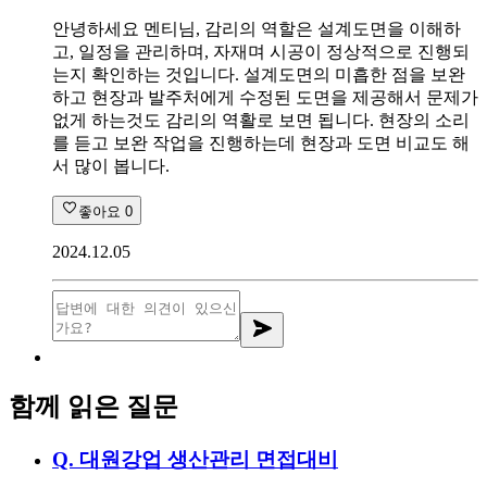
안녕하세요 멘티님, 감리의 역할은 설계도면을 이해하
고, 일정을 관리하며, 자재며 시공이 정상적으로 진행되
는지 확인하는 것입니다. 설계도면의 미흡한 점을 보완
하고 현장과 발주처에게 수정된 도면을 제공해서 문제가
없게 하는것도 감리의 역활로 보면 됩니다. 현장의 소리
를 듣고 보완 작업을 진행하는데 현장과 도면 비교도 해
서 많이 봅니다.
좋아요
0
2024.12.05
함께 읽은 질문
Q.
대원강업 생산관리 면접대비