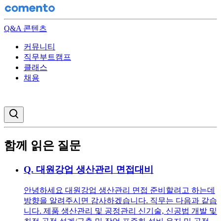
Q&A 콘텐츠
커뮤니티
직무부트캠프
클래스
채용
검색창 열기
함께 읽은 질문
Q.
대원강업 생산관리 면접대비
안녕하세요 대원강업 생산관리 면접 준비할려고 하는데
방향을 알려주시면 감사하겠습니다. 직무는 다음과 같습
니다. 제품 생산관리 및 공정관리 신기술, 신공법 개발 및