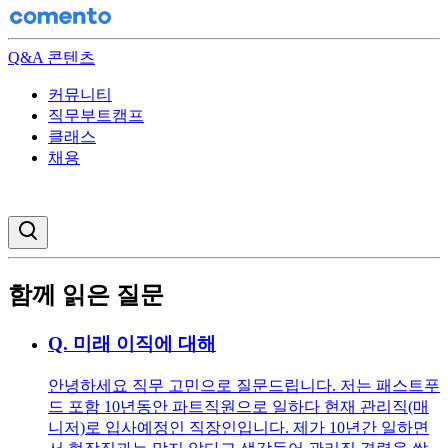
Q&A 콘텐츠
커뮤니티
직무부트캠프
클래스
채용
검색창 열기
함께 읽은 질문
Q.
미래 이직에 대해
안녕하세요 직무 고민으로 질문드립니다. 저는 패스트푸
드 포함 10년동안 파트직원으로 일하다 현재 관리직(매
니저)로 입사예정인 직장인입니다. 제가 10년간 일하면