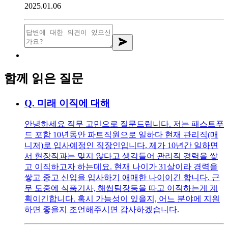
2025.01.06
함께 읽은 질문
Q.
미래 이직에 대해
안녕하세요 직무 고민으로 질문드립니다. 저는 패스트푸
드 포함 10년동안 파트직원으로 일하다 현재 관리직(매
니저)로 입사예정인 직장인입니다. 제가 10년간 일하면
서 현장직과는 맞지 않다고 생각들어 관리직 경력을 쌓
고 이직하고자 하는데요. 현재 나이가 31살이라 경력을
쌓고 중고 신입을 입사하기 애매한 나이이긴 합니다. 근
무 도중에 식품기사, 해썹팀장등을 따고 이직하는게 계
획이긴합니다. 혹시 가능성이 있을지, 어느 분야에 지원
하면 좋을지 조언해주시면 감사하겠습니다.