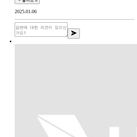
좋아요
0
2025.01.06