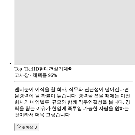
Top_Tier
HD현대건설기계
코사장
∙ 채택률
96
%
멘티분이 이직을 할 회사, 직무와 연관성이 떨어진다면
물경력이 될 확률이 높습니다. 경력을 뽑을 때에는 이전
회사의 네임벨류, 규모와 함께 직무연결성을 봅니다. 경
력을 뽑는 이유가 현업에 즉투입 가능한 사람을 원하는
것이라서 더욱 그렇습니다.
좋아요
0