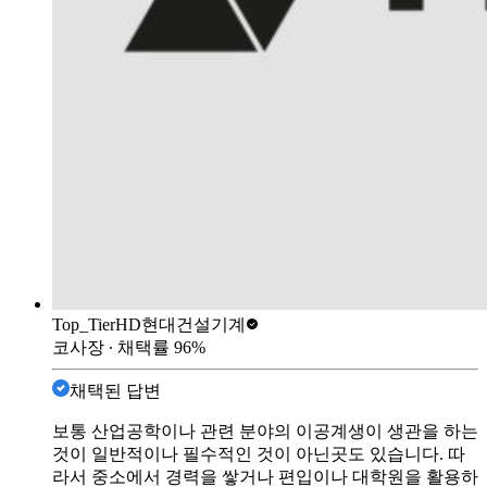
Top_Tier
HD현대건설기계
코사장
∙ 채택률
96
%
채택된 답변
보통 산업공학이나 관련 분야의 이공계생이 생관을 하는
것이 일반적이나 필수적인 것이 아닌곳도 있습니다. 따
라서 중소에서 경력을 쌓거나 편입이나 대학원을 활용하