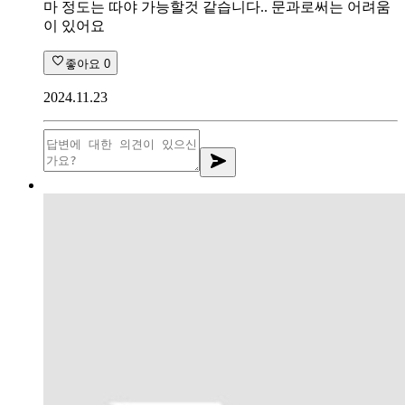
마 정도는 따야 가능할것 같습니다.. 문과로써는 어려움
이 있어요
좋아요
0
2024.11.23