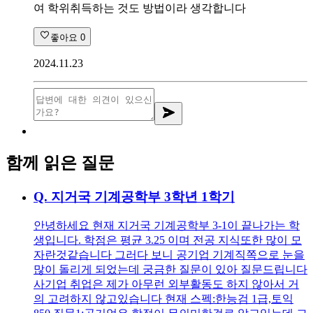
여 학위취득하는 것도 방법이라 생각합니다
좋아요
0
2024.11.23
함께 읽은 질문
Q.
지거국 기계공학부 3학년 1학기
안녕하세요 현재 지거국 기계공학부 3-1이 끝나가는 학
생입니다. 학점은 평균 3.25 이며 전공 지식또한 많이 모
자란것같습니다 그러다 보니 공기업 기계직쪽으로 눈을
많이 돌리게 되었는데 궁금한 질문이 있아 질문드립니다
사기업 취업은 제가 아무런 외부활동도 하지 않아서 거
의 고려하지 않고있습니다 현재 스펙:한능검 1급,토익