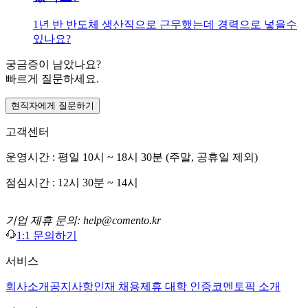
1년 반 반도체 생산직으로 근무했는데 경력으로 넣을수
있나요?
궁금증이 남았나요?
빠르게 질문하세요.
현직자에게 질문하기
고객센터
운영시간 : 평일 10시 ~ 18시 30분 (주말, 공휴일 제외)
점심시간 : 12시 30분 ~ 14시
기업 제휴 문의: help@comento.kr
1:1 문의하기
서비스
회사소개
공지사항
인재 채용
제휴 대학 인증
코멘토픽 소개