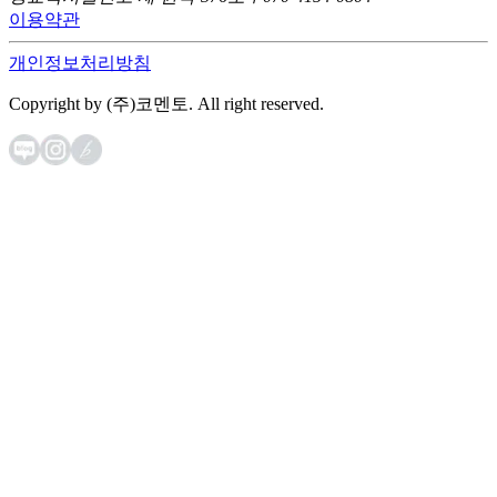
이용약관
개인정보처리방침
Copyright by (주)코멘토. All right reserved.