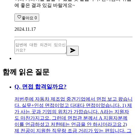
에 좋은 결과 있길 바랄게요~
좋아요
0
2024.11.17
함께 읽은 질문
Q.
면접 합격일까요?
저번주에 자동차 제조업 중견기업에서 면접 보고 왔습니
다. 실무+인성 면접이었고 다대다 면접이었습니다. 1) 제
가 사는 곳과 기업의 위치가 가깝습니다. A라는 지원자
도 마찬가지고요. 그런데 면접관 분께서 A 지원자분께
이를 언급하셨고 저한테는 언급을 안 하시더라고요 2)
제 전공이 지원한 직무랑 조금 거리가 있는 편입니다. 그