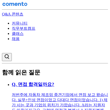
Q&A 콘텐츠
커뮤니티
직무부트캠프
클래스
채용
검색창 열기
함께 읽은 질문
Q.
면접 합격일까요?
저번주에 자동차 제조업 중견기업에서 면접 보고 왔습니
다. 실무+인성 면접이었고 다대다 면접이었습니다. 1) 제
가 사는 곳과 기업의 위치가 가깝습니다. A라는 지원자