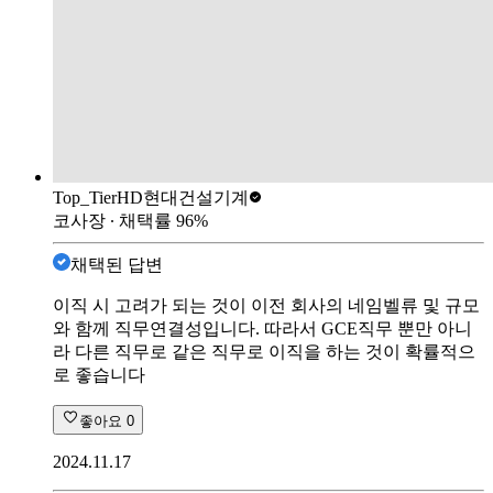
Top_Tier
HD현대건설기계
코사장
∙ 채택률
96
%
채택된 답변
이직 시 고려가 되는 것이 이전 회사의 네임벨류 및 규모
와 함께 직무연결성입니다. 따라서 GCE직무 뿐만 아니
라 다른 직무로 같은 직무로 이직을 하는 것이 확률적으
로 좋습니다
좋아요
0
2024.11.17