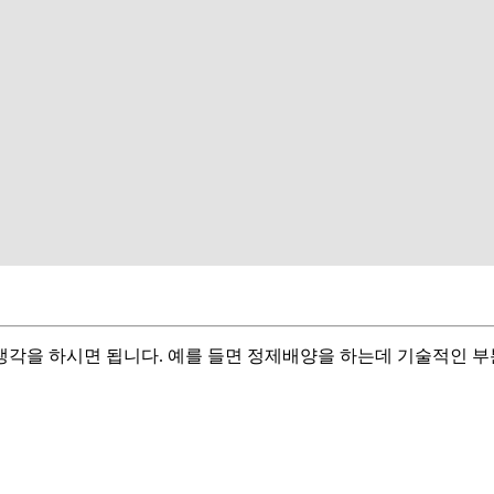
각을 하시면 됩니다. 예를 들면 정제배양을 하는데 기술적인 부