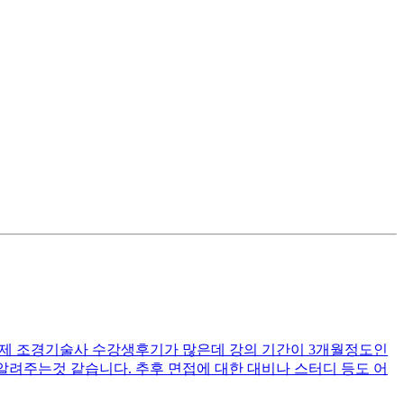
제 조경기술사 수강생후기가 많은데 강의 기간이 3개월정도인
려주는것 같습니다. 추후 면접에 대한 대비나 스터디 등도 어