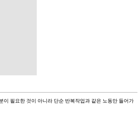
분이 필요한 것이 아니라 단순 반복작업과 같은 노동만 들어가