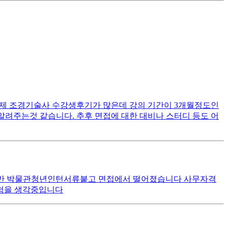
제 조경기술사 수강생후기가 많은데 강의 기간이 3개월정도인
려주는것 같습니다. 추후 면접에 대한 대비나 스터디 등도 어
점후반 박물관청년인턴서류붙고 면접에서 떨어졌습니다 사무자격
험을 생각중입니다