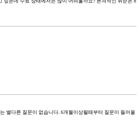
하고 싶은데 수료 상태에서는 많이 어려울까요? 본격적인 취준은 8
는 별다른 질문이 없습니다. 6개월이상될때부터 질문이 들어올