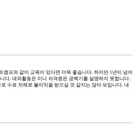
트캠프와 같이 교육이 있다면 더욱 좋습니다. 하지만 1년이 넘어
합니다. 대외활동은 이나 자격증은 공백기를 설명하지 못합니다.
로 수료 자체로 불이익을 받으실 것 같지는 않아 보입니다. 내