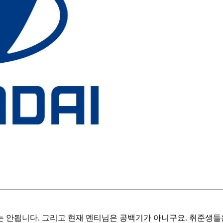
 안됩니다. 그리고 현재 멘티님은 공백기가 아니구요. 취준생들은