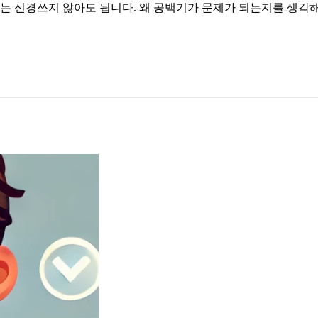
는 신경쓰지 않아도 됩니다. 왜 공백기가 문제가 되는지를 생각