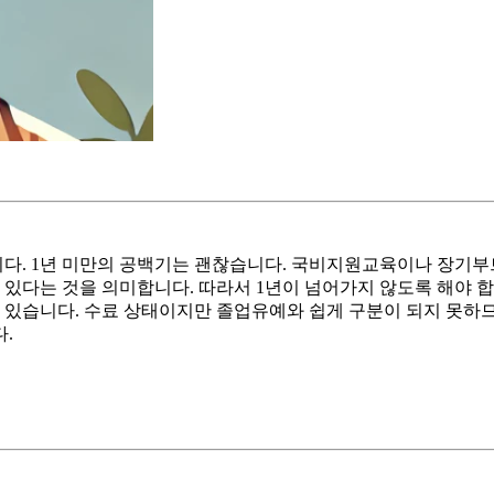
다. 1년 미만의 공백기는 괜찮습니다. 국비지원교육이나 장기부
 있다는 것을 의미합니다. 따라서 1년이 넘어가지 않도록 해야 
 있습니다. 수료 상태이지만 졸업유예와 쉽게 구분이 되지 못하므
.