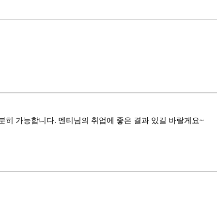
분히 가능합니다. 멘티님의 취업에 좋은 결과 있길 바랄게요~