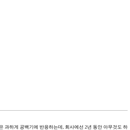
 과하게 공백기에 반응하는데, 회사에선 2년 동안 아무것도 하