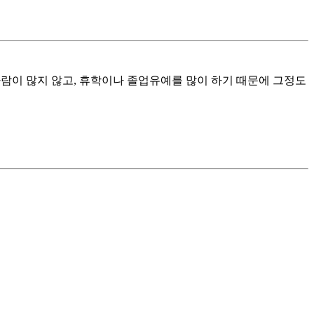
람이 많지 않고, 휴학이나 졸업유예를 많이 하기 때문에 그정도