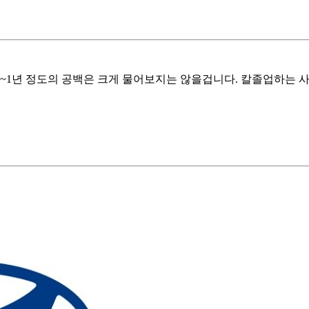
~1년 정도의 공백은 크게 물어보지는 않을겁니다. 칼졸업하는 사