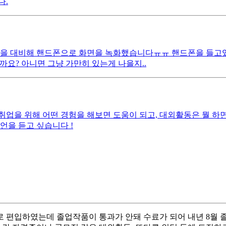
다.
길일을 대비해 핸드폰으로 화면을 녹화했습니다ㅠㅠ 핸드폰을 들고
요? 아니면 그냥 가만히 있는게 나을지..
 취업을 위해 어떤 경험을 해보면 도움이 되고, 대외활동은 뭘 하
언을 듣고 싶습니다 !
로 편입하였는데 졸업작품이 통과가 안돼 수료가 되어 내년 8월 졸