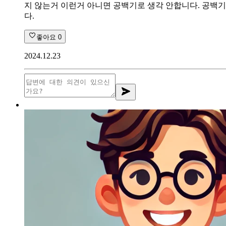
지 않는거 이런거 아니면 공백기로 생각 안합니다. 공백기
다.
좋아요
0
2024.12.23