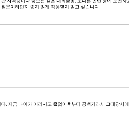
개월 간 자격증이나 공모전 같은 대외활동, 또다른 인턴 등에 도전
 질문이라던지 좋지 않게 작용할지 알고 싶습니다..
다. 지금 나이가 어리시고 졸업이후부터 공백기라서 그때당시에