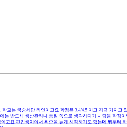
학교는 국숭세단 라인이고요 학점은 3.4/4.5 이고 지금 가지고 
 처음에는 반도체 생산관리나 품질 쪽으로 생각하다가 사람들 학
예정이고요 편입생이여서 취준을 늦게 시작하기도 했는데 뭐부터 하