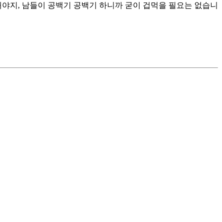
해야지, 남들이 공백기 공백기 하니까 굳이 겁먹을 필요는 없습니