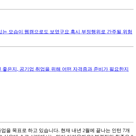
있는 모습이 웹캠으로도 보였구요 혹시 부정행위로 간주될 위험
면 좋은지, 공기업 취업을 위해 어떤 자격증과 준비가 필요한지
업을 목표로 하고 있습니다. 현재 내년 2월에 끝나는 인턴 7개