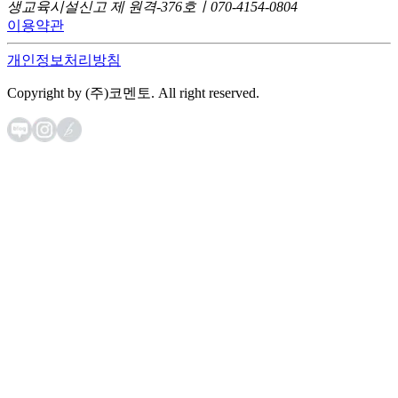
생교육시설신고 제 원격-376호ㅣ070-4154-0804
이용약관
개인정보처리방침
Copyright by (주)코멘토. All right reserved.