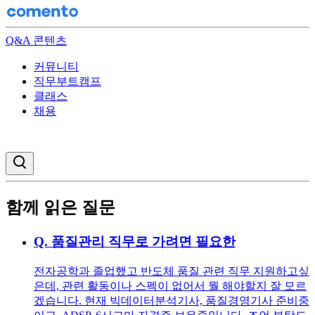
Q&A 콘텐츠
커뮤니티
직무부트캠프
클래스
채용
검색창 열기
함께 읽은 질문
Q.
품질관리 직무로 가려면 필요한
전자공학과 졸업했고 반도체 품질 관련 직무 지원하고싶
은데, 관련 활동이나 스펙이 없어서 뭘 해야할지 잘 모르
겠습니다. 현재 빅데이터분석기사, 품질경영기사 준비중