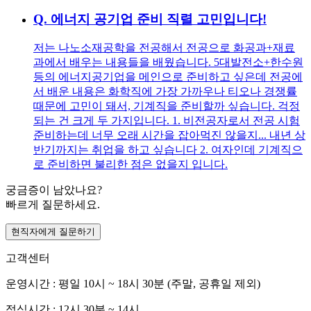
Q.
에너지 공기업 준비 직렬 고민입니다!
저는 나노소재공학을 전공해서 전공으로 화공과+재료
과에서 배우는 내용들을 배웠습니다. 5대발전소+한수원
등의 에너지공기업을 메인으로 준비하고 싶은데 전공에
서 배운 내용은 화학직에 가장 가까우나 티오나 경쟁률
때문에 고민이 돼서, 기계직을 준비할까 싶습니다. 걱정
되는 건 크게 두 가지입니다. 1. 비전공자로서 전공 시험
준비하는데 너무 오래 시간을 잡아먹진 않을지... 내년 상
반기까지는 취업을 하고 싶습니다 2. 여자인데 기계직으
로 준비하면 불리한 점은 없을지 입니다.
궁금증이 남았나요?
빠르게 질문하세요.
현직자에게 질문하기
고객센터
운영시간 : 평일 10시 ~ 18시 30분 (주말, 공휴일 제외)
점심시간 : 12시 30분 ~ 14시