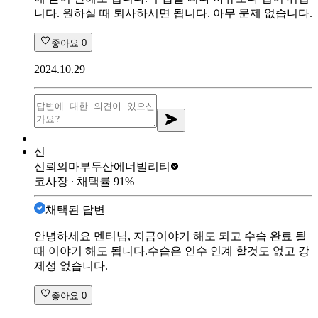
니다. 원하실 때 퇴사하시면 됩니다. 아무 문제 없습니다.
좋아요
0
2024.10.29
신
신뢰의마부
두산에너빌리티
코사장
∙ 채택률
91
%
채택된 답변
안녕하세요 멘티님, 지금이야기 해도 되고 수습 완료 될
때 이야기 해도 됩니다.수습은 인수 인계 할것도 없고 강
제성 없습니다.
좋아요
0