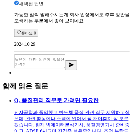
채택된 답변
가능한 일찍 말해주시는게 회사 입장에서도 추후 방안을
모색하는 부분에서 좋아 보이네요
좋아요
0
2024.10.29
함께 읽은 질문
Q.
품질관리 직무로 가려면 필요한
전자공학과 졸업했고 반도체 품질 관련 직무 지원하고싶
은데, 관련 활동이나 스펙이 없어서 뭘 해야할지 잘 모르
겠습니다. 현재 빅데이터분석기사, 품질경영기사 준비중
이고, ADSP, 6시그마 자격증 보유중입니다. 조언 부탁드