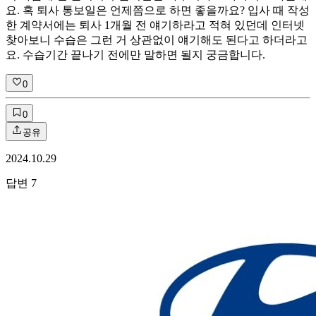
요. 혹 퇴사 통보일은 언제쯤으로 하면 좋을까요? 입사 때 작성
한 계약서에는 퇴사 1개월 전 얘기하라고 적혀 있던데 인터넷
찾아보니 수습은 그런 거 상관없이 얘기해도 된다고 하더라고
요. 수습기간 끝나기 전에만 말하면 될지 궁금합니다.
0
0
공유
2024.10.29
답변
7