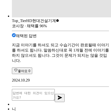
Top_Tier
HD현대건설기계
코사장
∙ 채택률
96
%
채택된 답변
지금 이야기를 하셔도 되고 수습기간이 완료될때 이야기
를 하셔도 됩니다. 말씀하신대로 꼭 1개월 전에 이야기를
하지 않으셔도 됩니다. 그것이 문제가 되지는 않을 것입
니다.
좋아요
0
2024.10.29
니