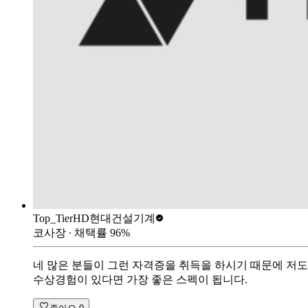
Top_Tier
HD현대건설기계
코사장
∙ 채택률
96
%
네 많은 분들이 그런 자격증을 취득을 하시기 때문에 저도
수상경험이 있다면 가장 좋은 스펙이 됩니다.