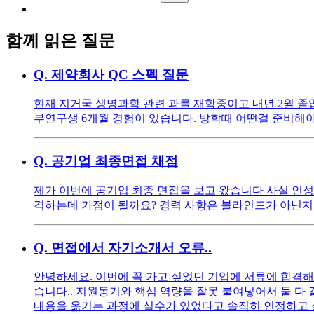
함께 읽은 질문
Q.
제약회사 QC 스펙 질문
현재 지거국 생명과학 관련 과를 재학중이고 내년 2월 졸업 입니다
부연구생 6개월 경험이 있습니다. 방학때 어떤걸 준비해야하
Q.
공기업 최종면접 채점
제가 이번에 공기업 최종 면접을 보고 왔습니다 사실 인성
격하는데 가점이 될까요? 경력 사항은 블라인드가 아닌지
Q.
면접에서 자기소개서 오류..
안녕하세요. 이번에 꼭 가고 싶었던 기업에 서류에 합격해
습니다.. 지원동기와 핵심 역량을 잘못 붙여넣어서 둘 다
내용을 옮기는 과정에 실수가 있었다고 솔직히 인정하고 실제