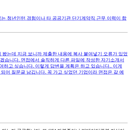
 있는 청년인턴 경험이나 타 공공기관 단기계약직 근무 이력이 합
시 봤는데 지금 보니까 제출한 내용에 복사 붙여넣기 오류가 있었
모르겠습니다. 면접에서 솔직하게 다른 파일에 작성한 자기소개서
여하고 싶습니다. 이렇게 답변을 계획은 하고 있습니다.. 이게
 되어 질문글 남깁니다. 꼭 가고 싶었던 기업이라 면접은 갈 예