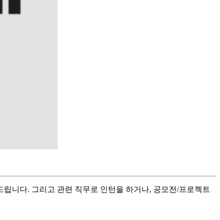
드립니다. 그리고 관련 직무로 인턴을 하거나, 공모전/프로젝트