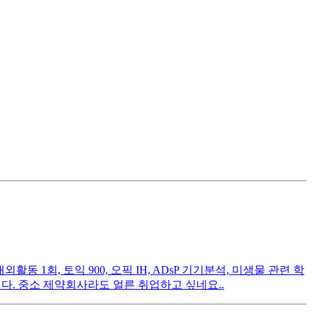
활동 1회, 토익 900, 오픽 IH, ADsP 기기분석, 미생물 관련 학
다. 중소 제약회사라도 얼른 취업하고 싶네요..