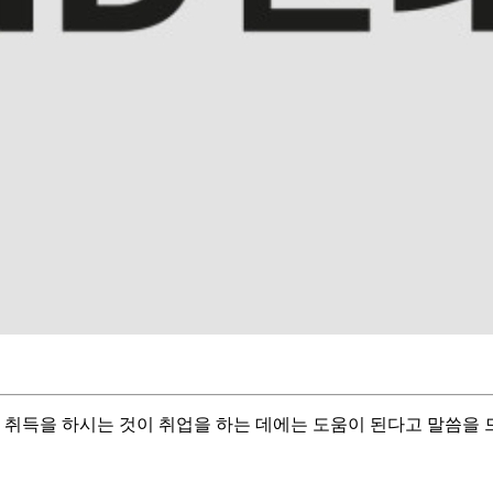
 취득을 하시는 것이 취업을 하는 데에는 도움이 된다고 말씀을 