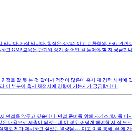
. 26살 입니다. 학점은 3.7/4.5 이고 교환학생, ESG 관련 대외
고 GMP 교육은 단기와 장기 중 어떤 걸 들어야 할 지 궁금합니
 면접을 잘 못 본 것 같아서 걱정이 많은데 혹시 제 경력 사항에
라 이 부분이 혹시 채점시에 영향이 가는지가 궁금합니다.
서 면접을 앞두고 있습니다. 면접 준비를 위해 자기소개서를 다
 같은 내용으로 제출이 되었는데 이 경우 어떻게 해야할 지 잘 
로 제가 제시하고 싶었던 역량을 aaa이고 이를 통해 bbb에 기