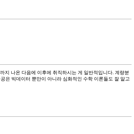
사까지 나온 다음에 이후에 취직하시는 게 일반적입니다. 계량분
금공은 빅데이터 뿐만이 아니라 심화적인 수학 이론들도 잘 알고