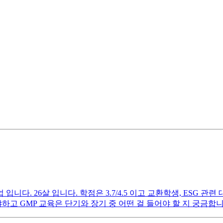
. 26살 입니다. 학점은 3.7/4.5 이고 교환학생, ESG 관련 대외
고 GMP 교육은 단기와 장기 중 어떤 걸 들어야 할 지 궁금합니