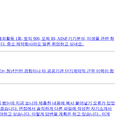
활동 1회, 토익 900, 오픽 IH, ADsP 기기분석, 미생물 관련 학
다. 중소 제약회사라도 얼른 취업하고 싶네요..
 있는 청년인턴 경험이나 타 공공기관 단기계약직 근무 이력이 합
시 봤는데 지금 보니까 제출한 내용에 복사 붙여넣기 오류가 있었
모르겠습니다. 면접에서 솔직하게 다른 파일에 작성한 자기소개서
여하고 싶습니다. 이렇게 답변을 계획은 하고 있습니다.. 이게