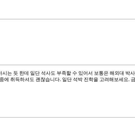
시는 듯 한데 일단 석사도 부족할 수 있어서 보통은 해외대 박
나중에 취득하셔도 괜찮습니다. 일단 석박 진학을 고려해보세요. 