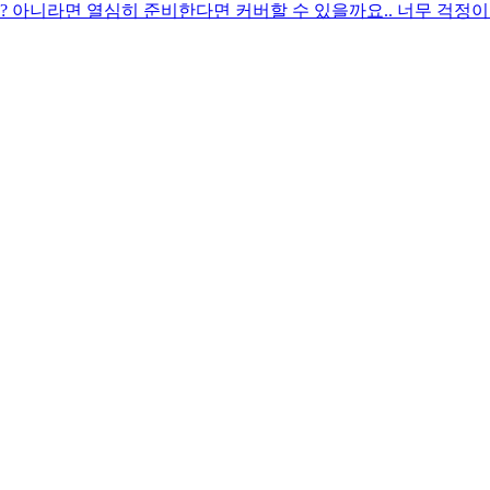
 아니라면 열심히 준비한다면 커버할 수 있을까요.. 너무 걱정이