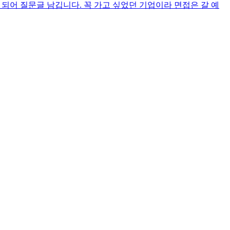
 되어 질문글 남깁니다. 꼭 가고 싶었던 기업이라 면접은 갈 예