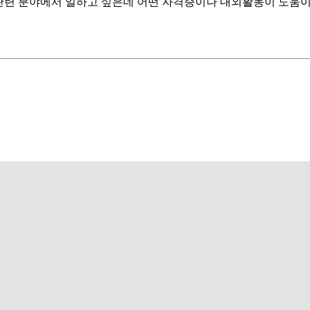
련 분야에서 일하고 싶은데 어떤 자격증이나 대외활동이 도움이