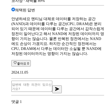
코사장
∙ 채택률
89
%
채택된 답변
안녕하세요 멘티님 대체로 데이터를 저장하는 공간
(NAND)과 데이터를 다루는 공간(CPU, DRAM)은 분리
되어 있기 때문에 데이터를 다루는 공간에서 갑작스럽게
정전이 일어난다고 해서 NAND에 저장된 데이터까지 영
향이 가지는 않습니다. 물론 반복된 정전에서는 NAND
에도 손상이 가겠지요. 하지만 순간적인 정전에서는
CPU, DRAM에서 다루는 데이터만 소실될 뿐 NAND에
저장된 데이터까지는 영향이 가지는 않습니다.
좋아요
0
2024.11.05
댓글
1