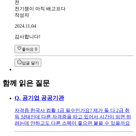
전
전기쟁이 아직 배고프다
작성자
2024.11.04
감사합니다!
좋아요
0
답글 달기
함께 읽은 질문
Q.
공기업 공공기관
자격증 한국사 컴활 1급 필수인가요? 제가 둘 다 2급 취
득 상태인데 다른 자격증을 따고 있어서 시간이 되면 하
려는데 안하고도 다른 스펙이 좋으면 붙을 수 있을까요