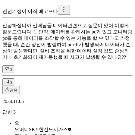
전
전기쟁이 아직 배고프다
안녕하십니까 선배님들 데이터관련으로 질문이 있어 이렇게
질문드립니다. 1. 만약, 데이터를 관리하는 pc가 있고 모니터링
pc를 통해 데이터를 조작할 수 있는 기능을 할 수 있다고 가정
했을 때, 순간 정전이 발생하여 pc off가 발생되어 데이터가 손
상이 발생한다면, 설비 조작을 위한 데이터 설정 값도 손상되
거나 초기화되어 재가동했을 때 사고가 발생될 수 있나요??
0
0
공유
2024.11.05
답변
3
오
오버더SKY
한진도시가스