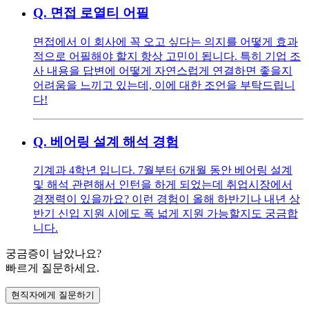
Q.
면접 로열티 어필
면접에서 이 회사에 꼭 오고 싶다는 의지를 어떻게 효과
적으로 어필해야 할지 항상 고민이 됩니다. 특히 기업 조
사 내용을 답변에 어떻게 자연스럽게 연결하면 좋을지
어려움을 느끼고 있는데, 이에 대한 조언을 부탁드립니
다!
Q.
베어링 설계 해석 경험
기계과 4학년 입니다. 7월부터 6개월 동안 베어링 설계
및 해석 관련해서 인턴을 하게 되었는데 취업시장에서
경쟁력이 있을까요? 이런 경험이 올해 하반기나 내년 상
반기 신입 지원 시에도 폭 넓게 지원 가능할지도 궁금합
니다.
궁금증이 남았나요?
빠르게 질문하세요.
현직자에게 질문하기