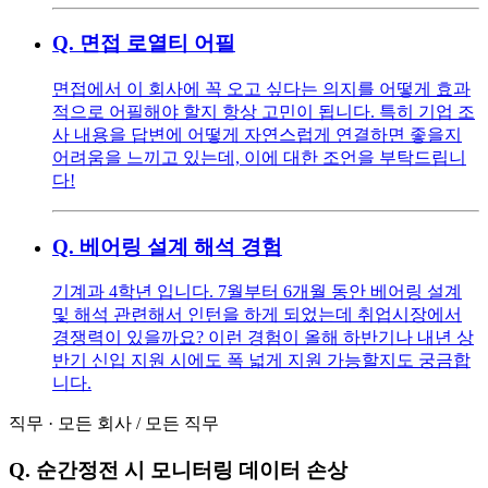
Q.
면접 로열티 어필
면접에서 이 회사에 꼭 오고 싶다는 의지를 어떻게 효과
적으로 어필해야 할지 항상 고민이 됩니다. 특히 기업 조
사 내용을 답변에 어떻게 자연스럽게 연결하면 좋을지
어려움을 느끼고 있는데, 이에 대한 조언을 부탁드립니
다!
Q.
베어링 설계 해석 경험
기계과 4학년 입니다. 7월부터 6개월 동안 베어링 설계
및 해석 관련해서 인턴을 하게 되었는데 취업시장에서
경쟁력이 있을까요? 이런 경험이 올해 하반기나 내년 상
반기 신입 지원 시에도 폭 넓게 지원 가능할지도 궁금합
니다.
직무
·
모든 회사
/
모든 직무
Q.
순간정전 시 모니터링 데이터 손상