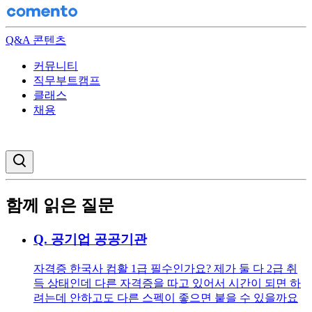
Q&A 콘텐츠
커뮤니티
직무부트캠프
클래스
채용
검색창 열기
함께 읽은 질문
Q.
공기업 공공기관
자격증 한국사 컴활 1급 필수인가요? 제가 둘 다 2급 취
득 상태인데 다른 자격증을 따고 있어서 시간이 되면 하
려는데 안하고도 다른 스펙이 좋으면 붙을 수 있을까요