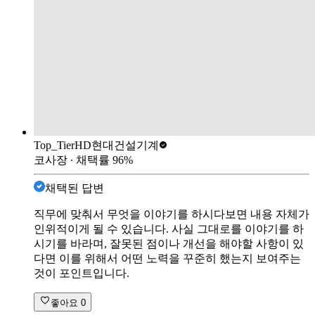
Top_Tier
HD현대건설기계
코사장
∙ 채택률
96
%
채택된 답변
직무에 맞춰서 무엇을 이야기를 하시다보면 내용 자체가
인위적이게 될 수 있습니다. 사실 그대로를 이야기를 하
시기를 바라며, 잘못된 점이나 개선을 해야할 사항이 있
다면 이를 위해서 어떤 노력을 꾸준히 했는지 보여주는
것이 포인트입니다.
좋아요
0