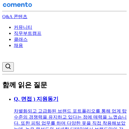
Q&A 콘텐츠
커뮤니티
직무부트캠프
클래스
채용
검색창 열기
함께 읽은 질문
Q.
면접 ) 지원동기
차별화되고 고급화된 브랜드 포트폴리오를 통해 업계 탑
수준의 경쟁력을 유지하고 있다는 점에 매력을 느꼈습니
다. 또한 피팅 업무를 하며 다양한 옷을 직접 착용해보았