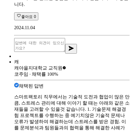
니다.
좋아요
0
2024.11.04
캐
캐야
을지대학교 교직원
코주임
∙ 채택률
100
%
채택된 답변
스마트팩토리 직무에서는 기술적 도전과 협업이 많은 만
큼, 스트레스 관리에 대해 이야기 할 때는 아래와 같은 소
재들을 고려할 수 있을것 같습니다. 1. 기술문제 해결경
험 프로젝트를 수행하는 중 예기치않은 기술적 문제나
오류가 발생하여 해결하는데 스트레스를 받은 경험. 이
를 문제분석과 팀원들과의 협력을 통해 해결한 사례가