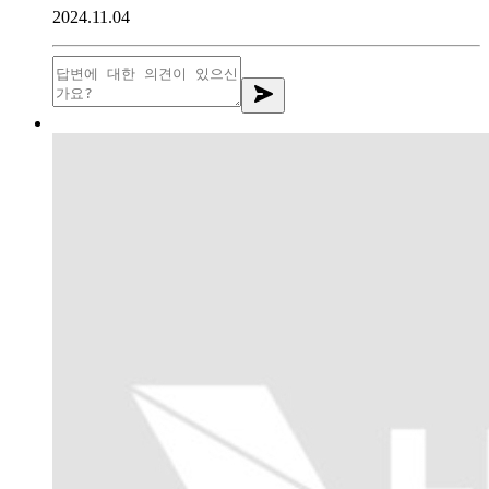
2024.11.04