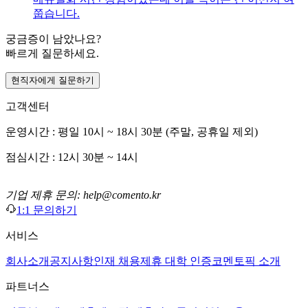
쭙습니다.
궁금증이 남았나요?
빠르게 질문하세요.
현직자에게 질문하기
고객센터
운영시간 : 평일 10시 ~ 18시 30분 (주말, 공휴일 제외)
점심시간 : 12시 30분 ~ 14시
기업 제휴 문의: help@comento.kr
1:1 문의하기
서비스
회사소개
공지사항
인재 채용
제휴 대학 인증
코멘토픽 소개
파트너스