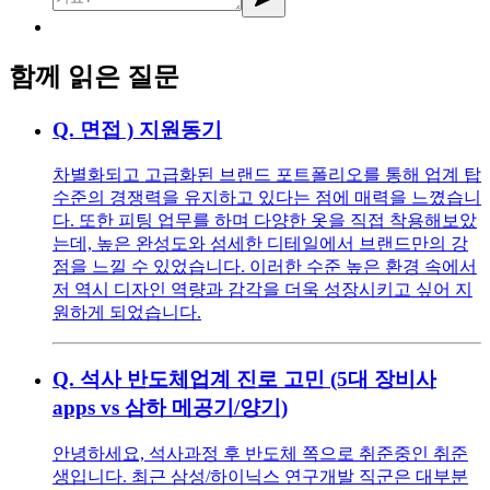
함께 읽은 질문
Q.
면접 ) 지원동기
차별화되고 고급화된 브랜드 포트폴리오를 통해 업계 탑
수준의 경쟁력을 유지하고 있다는 점에 매력을 느꼈습니
다. 또한 피팅 업무를 하며 다양한 옷을 직접 착용해보았
는데, 높은 완성도와 섬세한 디테일에서 브랜드만의 강
점을 느낄 수 있었습니다. 이러한 수준 높은 환경 속에서
저 역시 디자인 역량과 감각을 더욱 성장시키고 싶어 지
원하게 되었습니다.
Q.
석사 반도체업계 진로 고민 (5대 장비사
apps vs 삼하 메공기/양기)
안녕하세요, 석사과정 후 반도체 쪽으로 취준중인 취준
생입니다. 최근 삼성/하이닉스 연구개발 직군은 대부분