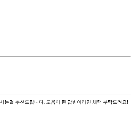
하시는걸 추천드립니다. 도움이 된 답변이라면 채택 부탁드려요!