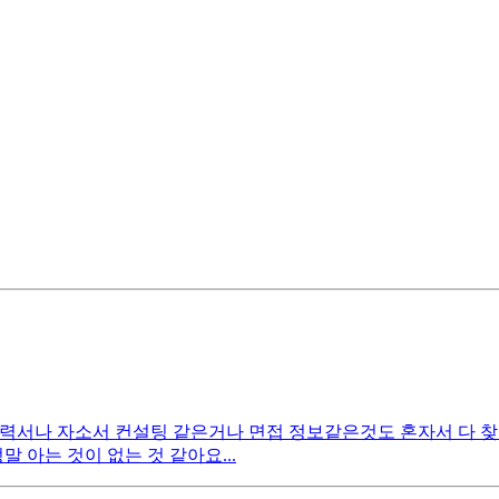
또 이력서나 자소서 컨설팅 같은거나 면접 정보같은것도 혼자서 다
아는 것이 없는 것 같아요...