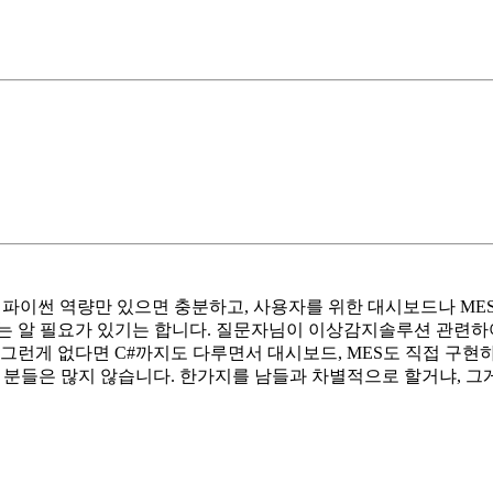
이썬 역량만 있으면 충분하고, 사용자를 위한 대시보드나 MES 
도는 알 필요가 있기는 합니다. 질문자님이 이상감지솔루션 관련하
그런게 없다면 C#까지도 다루면서 대시보드, MES도 직접 구현
는 분들은 많지 않습니다. 한가지를 남들과 차별적으로 할거냐,