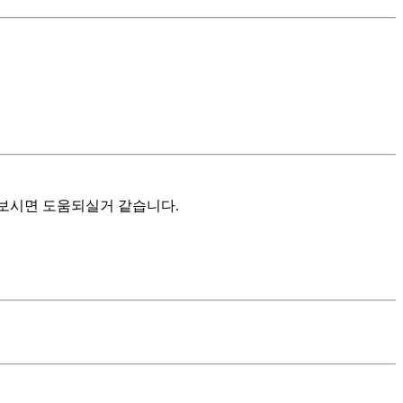
해보시면 도움되실거 같습니다.