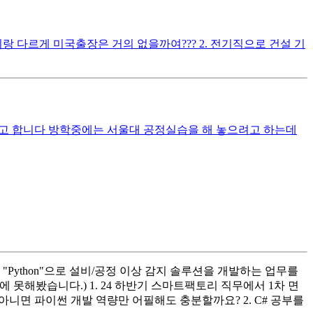
 다르게 미국출장은 거의 없을까여??? 2. 전기직으로 건설 기
하려고 합니다 방학중에는 서울대 공정실습을 해 놓으려고 하는데
Python"으로 설비/공정 이상 감지 솔루션을 개발하는 업무를
 못해봤습니다.) 1. 24 하반기 스마트팩토리 직무에서 1차 면
아니면 파이썬 개발 역량만 어필해도 충분할까요? 2. C# 공부를