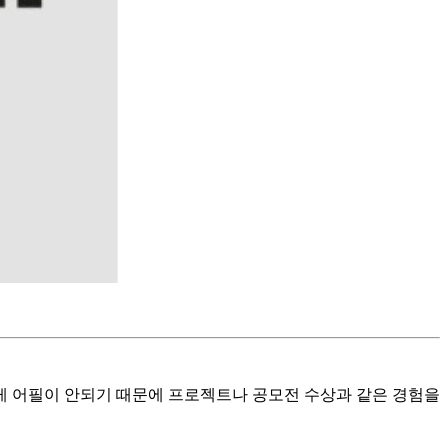
게 어필이 안되기 때문에 프로젝트나 공모전 수상과 같은 경험을