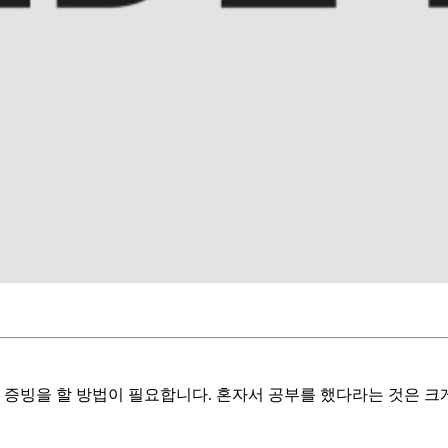
 증빙을 할 방법이 필요합니다. 혼자서 공부를 했다라는 것은 크