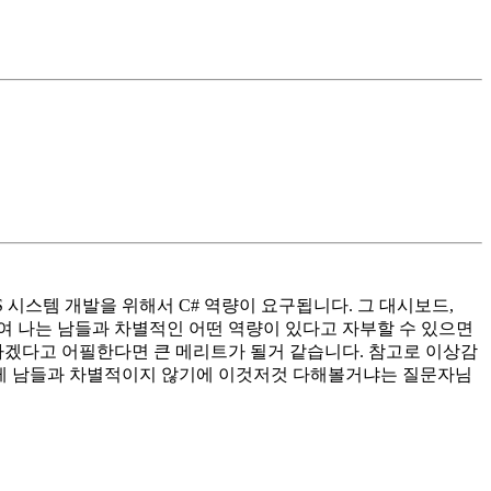
시스템 개발을 위해서 C# 역량이 요구됩니다. 그 대시보드,
여 나는 남들과 차별적인 어떤 역량이 있다고 자부할 수 있으면
하겠다고 어필한다면 큰 메리트가 될거 같습니다. 참고로 이상감
 그게 남들과 차별적이지 않기에 이것저것 다해볼거냐는 질문자님