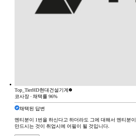
Top_Tier
HD현대건설기계
코사장
∙ 채택률
96
%
채택된 답변
멘티분이 1번을 하신다고 하더라도 그에 대해서 멘티분이
만드시는 것이 취업시에 어필이 될 것입니다.