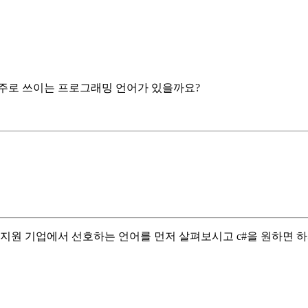
주로 쓰이는 프로그래밍 언어가 있을까요?
 지원 기업에서 선호하는 언어를 먼저 살펴보시고 c#을 원하면 