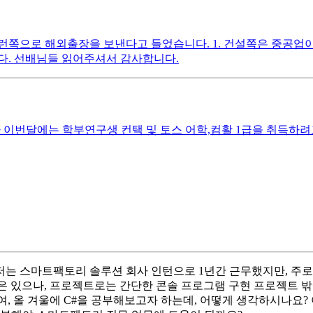
쪽으로 해외출장을 보낸다고 들었습니다. 1. 건설쪽은 중공업이랑
다. 선배님들 읽어주셔서 감사합니다.
다 이번달에는 학부연구생 컨택 및 토스 어학,컴활 1급을 취득
 스마트팩토리 솔루션 회사 인턴으로 1년간 근무했지만, 주로 "
적은 있으나, 프로젝트로는 간단한 콘솔 프로그램 구현 프로젝트 밖에
, 올 겨울에 C#을 공부해보고자 하는데, 어떻게 생각하시나요? 