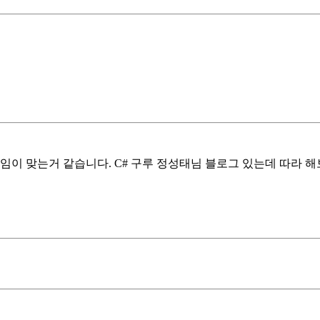
쓰임이 맞는거 같습니다. C# 구루 정성태님 블로그 있는데 따라 