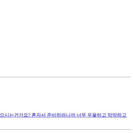
 찾으시는건가요? 혼자서 준비하려니까 너무 우울하고 막막하고