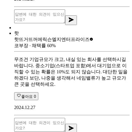
핫
핫뜨거뜨꺼
에릭슨엘지엔터프라이즈
코부장
∙ 채택률
60
%
무조건 기업규모가 크고, 내실 있는 회사를 선택하시길
바랍니다. 중소기업(스타트업 포함)에서 대기업으로 이
직할 수 있는 확률은 10%도 되지 않습니다. 대단한 일을
하겠다 보단, 나중을 생각해서 네임밸류가 높고 규모가
큰 곳을 선택하세요.
좋아요
0
2024.12.27