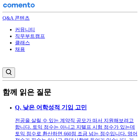
Q&A 콘텐츠
커뮤니티
직무부트캠프
클래스
채용
검색창 열기
함께 읽은 질문
Q.
낮은 어학성적 기입 고민
전공을 살릴 수 있는 계약직 공모가 떠서 지원해보려고
합니다. 토익 점수는 아니고 지텔프 시험 점수가 있는데
토익 점수로 환산하면 660점 조금 넘는 점수입니다. 영어