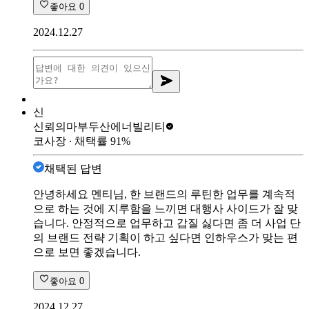
좋아요
0
2024.12.27
신
신뢰의마부
두산에너빌리티
코사장
∙ 채택률
91
%
채택된 답변
안녕하세요 멘티님, 한 브랜드의 루틴한 업무를 계속적
으로 하는 것에 지루함을 느끼면 대행사 사이드가 잘 맞
습니다. 안정적으로 업무하고 갑질 싫다면 좀 더 사업 단
의 브랜드 전략 기획이 하고 싶다면 인하우스가 맞는 편
으로 보면 좋겠습니다.
좋아요
0
2024.12.27