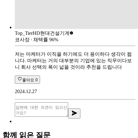
Top_Tier
HD현대건설기계
코사장
∙ 채택률
96
%
저는 마케터가 이직을 하기에도 더 용이하다 생각이 됩
니다. 마케터는 거의 대부분의 기업에 있는 직무이다보
니 회사 선택의 폭이 넓을 것이라 추천을 드립니다
좋아요
0
2024.12.27
함께 읽은 질문